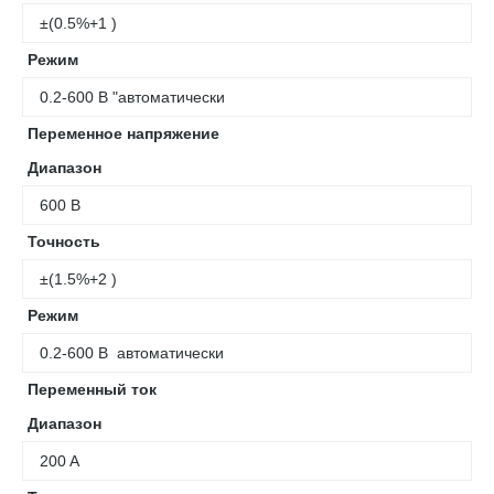
±(0.5%+1 )
Режим
0.2-600 В "автоматически
Переменное напряжение
Диапазон
600 В
Точность
±(1.5%+2 )
Режим
0.2-600 В автоматически
Переменный ток
Диапазон
200 A