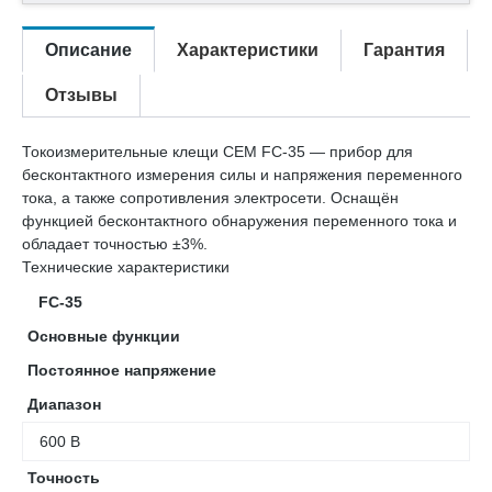
Описание
Характеристики
Гарантия
Отзывы
Токоизмерительные клещи CEM FC-35 — прибор для
бесконтактного измерения силы и напряжения переменного
тока, а также сопротивления электросети. Оснащён
функцией бесконтактного обнаружения переменного тока и
обладает точностью ±3%.
Технические характеристики
FC-35
Основные функции
Постоянное напряжение
Диапазон
600 В
Точность