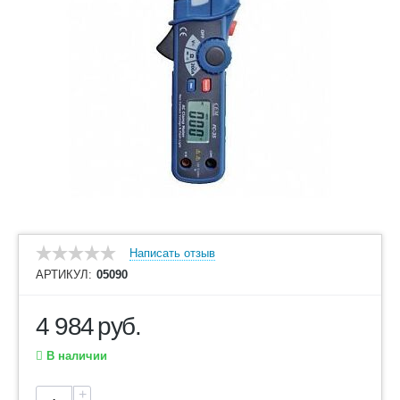
Написать отзыв
АРТИКУЛ:
05090
4 984
руб.
В наличии
+