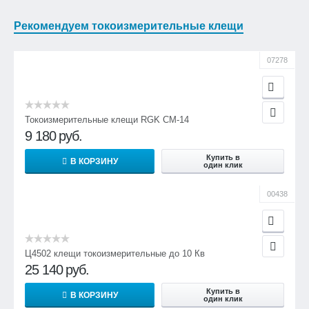
Рекомендуем токоизмерительные клещи
07278
Токоизмерительные клещи RGK CM-14
9 180
руб.
Купить в
В КОРЗИНУ
один клик
00438
Ц4502 клещи токоизмерительные до 10 Кв
25 140
руб.
Купить в
В КОРЗИНУ
один клик