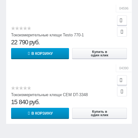
04596
Токоизмерительные клещи Testo 770-1
22 790
руб.
Купить в
В КОРЗИНУ
один клик
04390
Токоизмерительные клещи CEM DT-3348
15 840
руб.
Купить в
В КОРЗИНУ
один клик