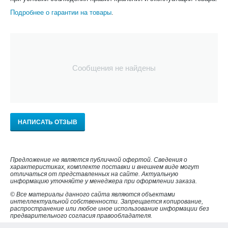
Подробнее о гарантии на товары
.
Сообщения не найдены
НАПИСАТЬ ОТЗЫВ
Предложение не является публичной офертой. Сведения о
характеристиках, комплекте поставки и внешнем виде могут
отличаться от представленных на сайте. Актуальную
информацию уточняйте у менеджера при оформлении заказа.
© Все материалы данного сайта являются объектами
интеллектуальной собственности. Запрещается копирование,
распространение или любое иное использование информации без
предварительного согласия правообладателя.