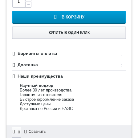
−
В КОРЗИНУ
КУПИТЬ В ОДИН КЛИК
Варианты оплаты
Доставка
Наши преимущества
Научный подход
Более 30 лет производства
Гарантия изготовителя
Быстрое оформление заказа
Доступные цены
Доставка по России и ЕАЭС
Сравнить