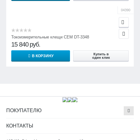
04390
Токоизмерительные клещи CEM DT-3348
15 840
руб.
Купить в
В КОРЗИНУ
один клик
ПОКУПАТЕЛЮ
КОНТАКТЫ