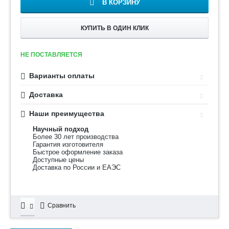
В КОРЗИНУ
КУПИТЬ В ОДИН КЛИК
НЕ ПОСТАВЛЯЕТСЯ
Варианты оплаты
Доставка
Наши преимущества
Научный подход
Более 30 лет производства
Гарантия изготовителя
Быстрое оформление заказа
Доступные цены
Доставка по России и ЕАЭС
Сравнить