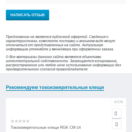
НАПИСАТЬ ОТЗЫВ
Предложение не является публичной офертой. Сведения о
характеристиках, комплекте поставки и внешнем виде могут
отличаться от представленных на сайте. Актуальную
информацию уточняйте у менеджера при оформлении заказа.
© Все материалы данного сайта являются объектами
интеллектуальной собственности. Запрещается копирование,
распространение или любое иное использование информации без
предварительного согласия правообладателя.
Рекомендуем токоизмерительные клещи
07278
Токоизмерительные клещи RGK CM-14