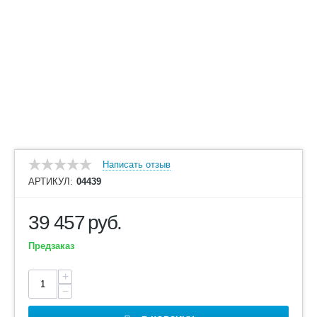
Написать отзыв
АРТИКУЛ:
04439
39 457
руб.
Предзаказ
+
−