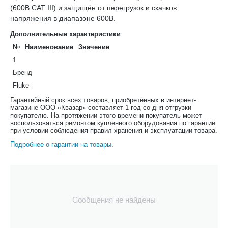
(600В CAT III) и защищён от перегрузок и скачков
напряжения в диапазоне 600В.
Дополнительные характеристики
№
Наименование
Значение
1
Бренд
Fluke
Гарантийный срок всех товаров, приобретённых в интернет-
магазине ООО «Квазар» составляет 1 год со дня отгрузки
покупателю. На протяжении этого времени покупатель может
воспользоваться ремонтом купленного оборудования по гарантии
при условии соблюдения правил хранения и эксплуатации товара.
Подробнее о гарантии на товары
.
Сообщения не найдены