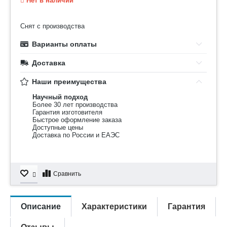
Нет в наличии
Снят с производства
Варианты оплаты
Доставка
Наши преимущества
Научный подход
Более 30 лет производства
Гарантия изготовителя
Быстрое оформление заказа
Доступные цены
Доставка по России и ЕАЭС
Сравнить
Описание
Характеристики
Гарантия