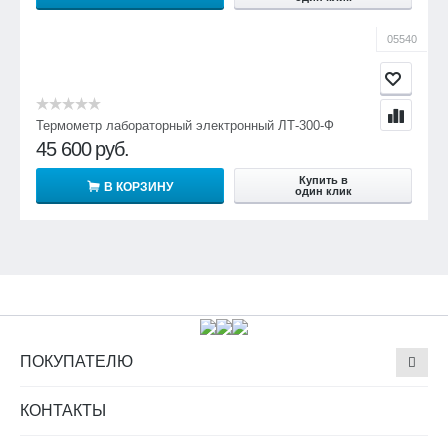
05540
Термометр лабораторный электронный ЛТ-300-Ф
45 600
руб.
Купить в
В КОРЗИНУ
один клик
ПОКУПАТЕЛЮ
КОНТАКТЫ