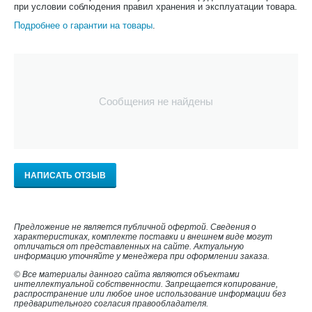
при условии соблюдения правил хранения и эксплуатации товара.
Подробнее о гарантии на товары
.
Сообщения не найдены
НАПИСАТЬ ОТЗЫВ
Предложение не является публичной офертой. Сведения о
характеристиках, комплекте поставки и внешнем виде могут
отличаться от представленных на сайте. Актуальную
информацию уточняйте у менеджера при оформлении заказа.
© Все материалы данного сайта являются объектами
интеллектуальной собственности. Запрещается копирование,
распространение или любое иное использование информации без
предварительного согласия правообладателя.