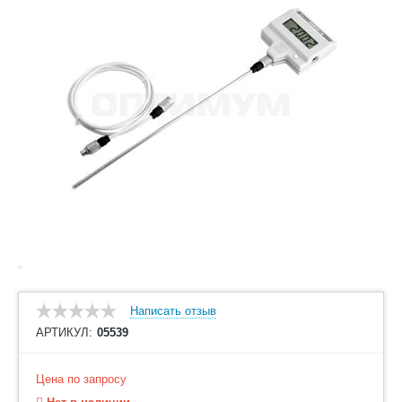
Написать отзыв
АРТИКУЛ:
05539
Цена по запросу