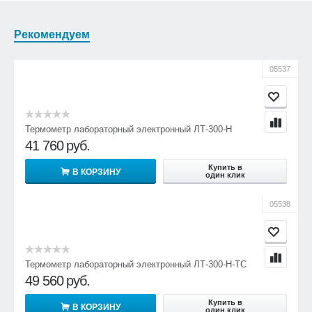
Рекомендуем
05537
Термометр лабораторный электронный ЛТ-300-Н
41 760
руб.
Купить в
В КОРЗИНУ
один клик
05538
Термометр лабораторный электронный ЛТ-300-Н-ТС
49 560
руб.
Купить в
В КОРЗИНУ
один клик