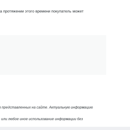
На протяжении этого времени покупатель может
от представленных на сайте. Актуальную информацию
или любое иное использование информации без