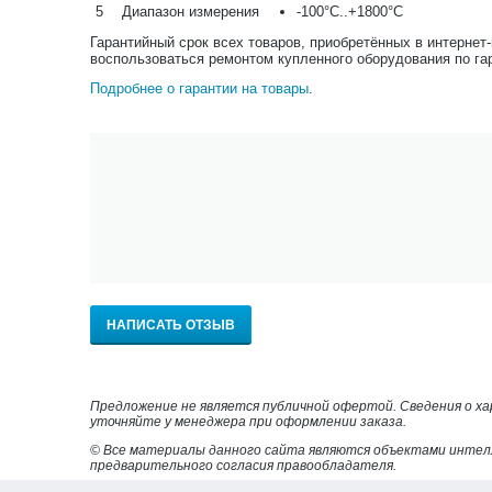
5
Диапазон измерения
-100°С..+1800°С
Гарантийный срок всех товаров, приобретённых в интернет
воспользоваться ремонтом купленного оборудования по га
Подробнее о гарантии на товары
.
НАПИСАТЬ ОТЗЫВ
Предложение не является публичной офертой. Сведения о х
уточняйте у менеджера при оформлении заказа.
© Все материалы данного сайта являются объектами интел
предварительного согласия правообладателя.