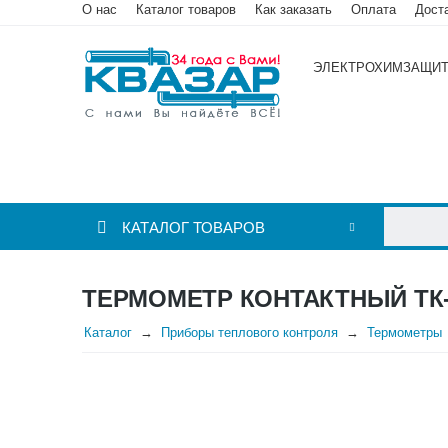
О нас
Каталог товаров
Как заказать
Оплата
Дост
ЭЛЕКТРОХИМЗАЩИ
КАТАЛОГ ТОВАРОВ
ТЕРМОМЕТР КОНТАКТНЫЙ ТК-
Каталог
Приборы теплового контроля
Термометры