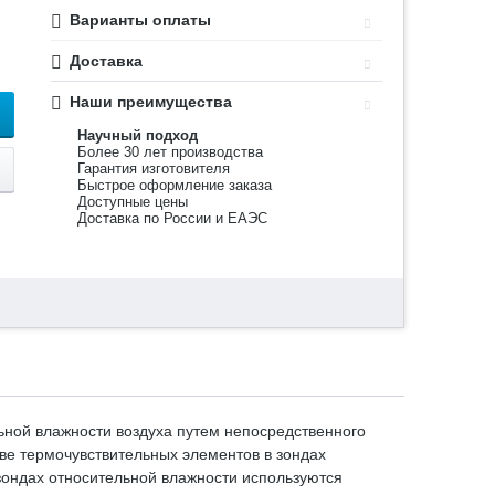
Варианты оплаты
Доставка
Наши преимущества
Научный подход
Более 30 лет производства
Гарантия изготовителя
Быстрое оформление заказа
Доступные цены
Доставка по России и ЕАЭС
ной влажности воздуха путем непосредственного
тве термочувствительных элементов в зондах
 зондах относительной влажности используются