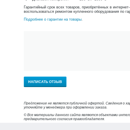
Гарантийный срок всех товаров, приобретённых в интернет
воспользоваться ремонтом купленного оборудования по га
Подробнее о гарантии на товары
.
НАПИСАТЬ ОТЗЫВ
Предложение не является публичной офертой. Сведения о х
уточняйте у менеджера при оформлении заказа.
© Все материалы данного сайта являются объектами интел
предварительного согласия правообладателя.