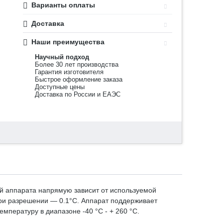
Варианты оплаты
Доставка
Наши преимущества
Научный подход
Более 30 лет производства
Гарантия изготовителя
Быстрое оформление заказа
Доступные цены
Доставка по России и ЕАЭС
ий аппарата напрямую зависит от используемой
при разрешении — 0.1°С. Аппарат поддерживает
мпературу в диапазоне -40 °C - + 260 °C.