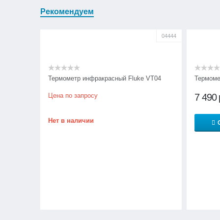
Рекомендуем
04444
Термометр инфракрасный Fluke VT04
Термоме
Цена по запросу
7 490
Нет в наличии