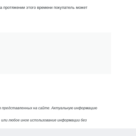
На протяжении этого времени покупатель может
от представленных на сайте. Актуальную информацию
или любое иное использование информации без