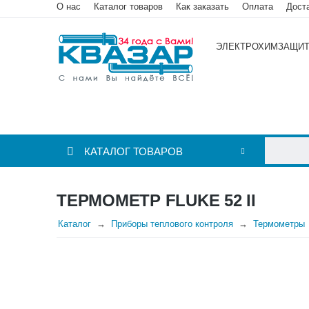
О нас
Каталог товаров
Как заказать
Оплата
Дост
ЭЛЕКТРОХИМЗАЩИ
КАТАЛОГ ТОВАРОВ
ТЕРМОМЕТР FLUKE 52 II
Каталог
Приборы теплового контроля
Термометры