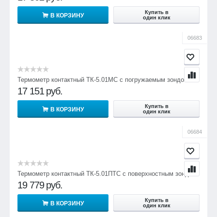
Купить в
В КОРЗИНУ
один клик
06683
Термометр контактный ТК-5.01МC с погружаемым зондом
17 151
руб.
Купить в
В КОРЗИНУ
один клик
06684
Термометр контактный ТК-5.01ПТC с поверхностным зондом
19 779
руб.
Купить в
В КОРЗИНУ
один клик