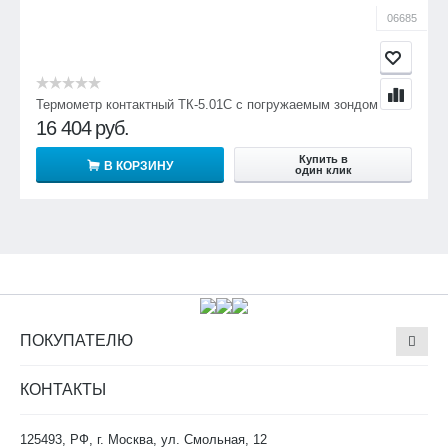
06685
Термометр контактный ТК-5.01C с погружаемым зондом
16 404
руб.
Купить в
В КОРЗИНУ
один клик
ПОКУПАТЕЛЮ
КОНТАКТЫ
125493, РФ, г. Москва, ул. Смольная, 12