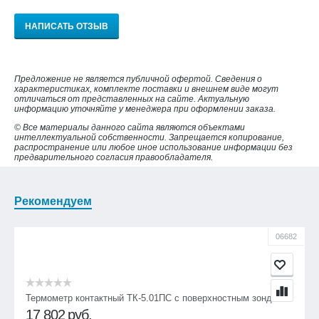
НАПИСАТЬ ОТЗЫВ
Предложение не является публичной офертой. Сведения о
характеристиках, комплекте поставки и внешнем виде могут
отличаться от представленных на сайте. Актуальную
информацию уточняйте у менеджера при оформлении заказа.
© Все материалы данного сайта являются объектами
интеллектуальной собственности. Запрещается копирование,
распространение или любое иное использование информации без
предварительного согласия правообладателя.
Рекомендуем
06682
Термометр контактный ТК-5.01ПC с поверхностным зондом
17 802
руб.