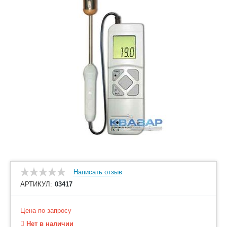
Написать отзыв
АРТИКУЛ:
03417
Цена по запросу
Нет в наличии