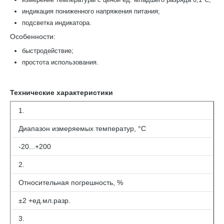
индикация пониженного напряжения питания;
подсветка индикатора.
Особенности:
быстродействие;
простота использования.
Технические характеристики
1.
Диапазон измеряемых температур, °С
-20...+200
2.
Относительная погрешность, %
±2 +ед.мл.разр.
3.