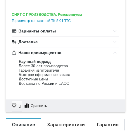
СНЯТ С ПРОИЗВОДСТВА. Рекомендуем
Термометр контактный ТК-5.01ПТС
Варианты оплаты
Доставка
Наши преимущества
Научный подход
Более 30 лет производства
Гарантия изготовителя
Быстрое оформление заказа
Доступные цены
Доставка по России и ЕАЭС
Сравнить
Описание
Характеристики
Гарантия