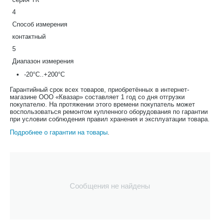
4
Способ измерения
контактный
5
Диапазон измерения
-20°С..+200°С
Гарантийный срок всех товаров, приобретённых в интернет-
магазине ООО «Квазар» составляет 1 год со дня отгрузки
покупателю. На протяжении этого времени покупатель может
воспользоваться ремонтом купленного оборудования по гарантии
при условии соблюдения правил хранения и эксплуатации товара.
Подробнее о гарантии на товары
.
Сообщения не найдены