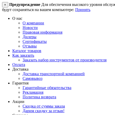
Предупреждение
Для обеспечения высокого уровня обслужив
×
будут сохраняться на вашем компьютере:
Принять
О нас
О компании
Новости
Правовая информация
Дилеры
Сертификаты
Отзывы
Каталог товаров
Как заказать
Заказать набор инструментов от производителя
Оплата
Доставка
Доставка транспортной компанией
Самовывоз
Гарантия
Гарантийные обязательства
Рекламация
Политика возврата
Акции
Скидка от суммы заказа
Дарим скидку за отзыв!