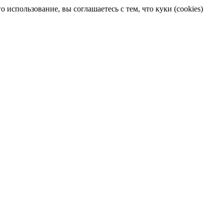
 использование, вы соглашаетесь с тем, что куки (cookies)