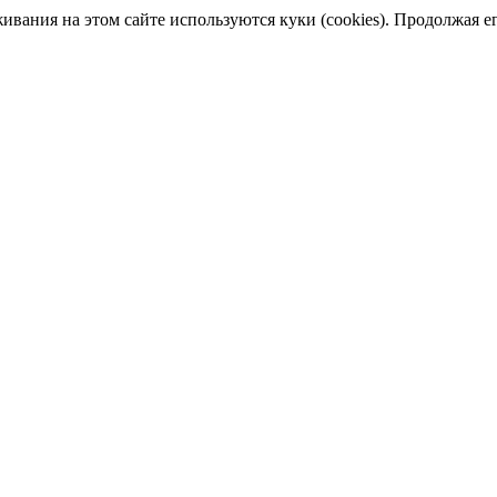
ания на этом сайте используются куки (cookies). Продолжая его