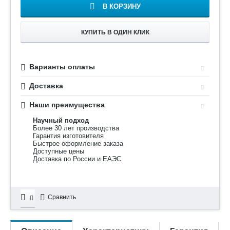
В КОРЗИНУ
КУПИТЬ В ОДИН КЛИК
Варианты оплаты
Доставка
Наши преимущества
Научный подход
Более 30 лет производства
Гарантия изготовителя
Быстрое оформление заказа
Доступные цены
Доставка по России и ЕАЭС
Сравнить