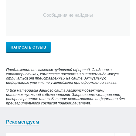
Сообщения не найдены
НАПИСАТЬ ОТЗЫВ
Предложение не является публичной офертой. Сведения о
характеристиках, комплекте поставки и внешнем виде могут
отличаться от представленных на сайте. Актуальную
информацию уточняйте у менеджера при оформлении заказа.
© Все материалы данного сайта являются объектами
интеллектуальной собственности. Запрещается копирование,
распространение или любое иное использование информации без
предварительного согласия правообладателя.
Рекомендуем