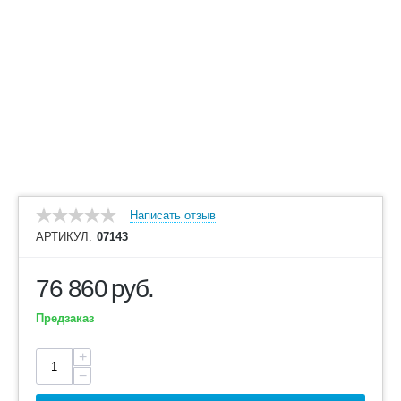
Написать отзыв
АРТИКУЛ:
07143
76 860
руб.
Предзаказ
+
−