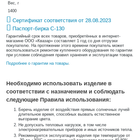
Вес, г
1400
Сертификат соответствия от 28.08.2023
Паспорт-бирка С-130
Гарантийный срок всех товаров, приобретённых в интернет-
магазине ООО «Квазар» составляет 1 год со дня отгрузки
покупателю. На протяжении этого времени покупатель может
воспользоваться ремонтом купленного оборудования по гарантии
при условии соблюдения правил хранения и эксплуатации товара.
Подробнее о гарантии на товары
.
Необходимо использовать изделие в
соответствии с назначением и соблюдать
следующие Правила использования:
Беречь изделие от воздействия прямых солнечных лучей
длительное время, способных вызвать естественное
выгорание цвета.
Не допускать тепловых нагрузок, в том числе
электронагревательных приборов и иных источников тепла.
Рекомендуется эксплуатация изделия при температуре от