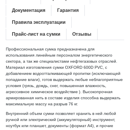
Документация
Гарантия
Правила эксплуатации
Прайс-лист на сумки
Отзывы
Профессиональная сумка предназначена для
использования линейным персоналом энергетического
сектора, а так же специалистами нефтегазовых отраслей.
Материал изготовления сумки OXFORD 600D PVC, с
добавлением водоотталкивающей пропитки (исключающей
попадание влаги), готов выдержать любые неблагоприятные
условия (грязь, дождь, снег, повышенная влажность,
агрессивное химическое воздействие ). Высокопрочная
армированная нить в составе изделия способна выдержать
максимальную массу на разрыв 76 кг.
Внутренний объем сумки позволяет хранить в ней любой
ручной или электрический (аккумуляторный) инструмент,
ноутбук или планшет, документы (формат А4), и прочие