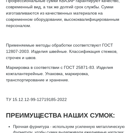
Профессиональные сумки КВАЗАР гарантируют качество,
современный вид, а так же долгий срок службы. Сумки
изготавливаются из качественных материалов на
современном оборудовании, высококвалифицированным
персоналом.
Применяемые методы обработки соответствуют ГОСТ
12807-2003. Изделия швейные. Классификация стежков,
строчек и швов.
Маркировка в соответствии с ГОСТ 25871-83. Изделия
кожгалантерейные. Упаковка, маркировка,
транспортирование и хранение.
ТУ 15.12.12-99-12719185-2022
ПРЕИМУЩЕСТВА НАШИХ СУМОК:
Прочная фурнитура - используем усиленную металлическую
фурнитуру, чтобы сумки выдерживали ежедневные нагрузки;