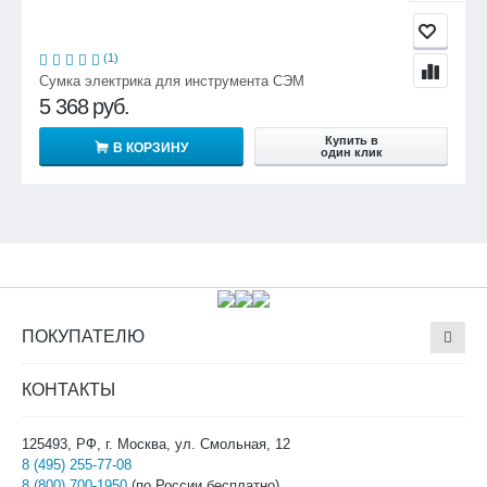
(1)
Сумка электрика для инструмента СЭМ
5 368
руб.
Купить в
В КОРЗИНУ
один клик
ПОКУПАТЕЛЮ
КОНТАКТЫ
125493, РФ, г. Москва, ул. Смольная, 12
8 (495) 255-77-08
8 (800) 700-1950
(по России бесплатно)