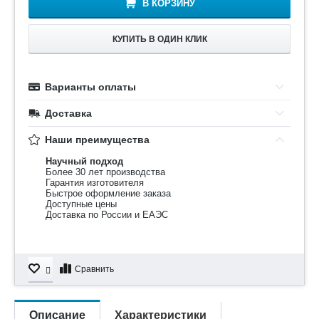
В КОРЗИНУ
КУПИТЬ В ОДИН КЛИК
Варианты оплаты
Доставка
Наши преимущества
Научный подход
Более 30 лет производства
Гарантия изготовителя
Быстрое оформление заказа
Доступные цены
Доставка по России и ЕАЭС
Сравнить
Описание
Характеристики