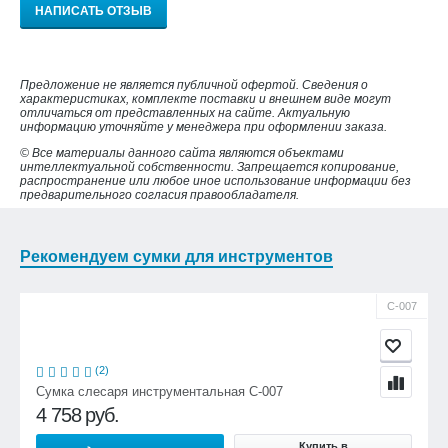
НАПИСАТЬ ОТЗЫВ
Предложение не является публичной офертой. Сведения о
характеристиках, комплекте поставки и внешнем виде могут
отличаться от представленных на сайте. Актуальную
информацию уточняйте у менеджера при оформлении заказа.
© Все материалы данного сайта являются объектами
интеллектуальной собственности. Запрещается копирование,
распространение или любое иное использование информации без
предварительного согласия правообладателя.
Рекомендуем сумки для инструментов
С-007
(2)
Сумка слесаря инструментальная С-007
4 758
руб.
Купить в