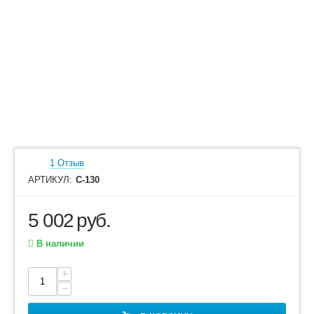
1 Отзыв
АРТИКУЛ:
С-130
5 002
руб.
В наличии
+
−