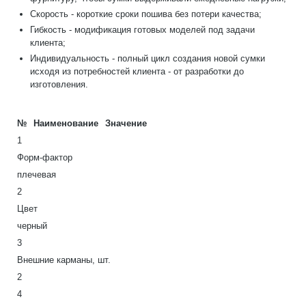
Скорость - короткие сроки пошива без потери качества;
Гибкость - модификация готовых моделей под задачи
клиента;
Индивидуальность - полный цикл создания новой сумки
исходя из потребностей клиента - от разработки до
изготовления.
№
Наименование
Значение
1
Форм-фактор
плечевая
2
Цвет
черный
3
Внешние карманы, шт.
2
4