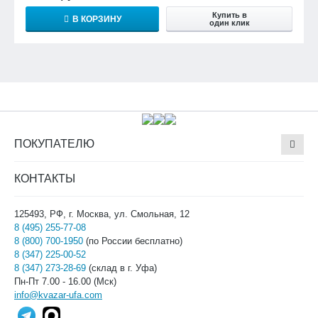
Купить в
В КОРЗИНУ
один клик
ПОКУПАТЕЛЮ
КОНТАКТЫ
125493, РФ, г. Москва, ул. Смольная, 12
8 (495) 255-77-08
8 (800) 700-1950
(по России бесплатно)
8 (347) 225-00-52
8 (347) 273-28-69
(склад в г. Уфа)
Пн-Пт 7.00 - 16.00 (Мск)
info@kvazar-ufa.com