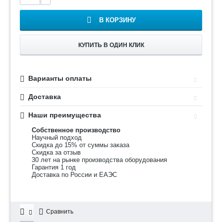
В КОРЗИНУ
КУПИТЬ В ОДИН КЛИК
Варианты оплаты
Доставка
Наши преимущества
Собственное производство
Научный подход
Скидка до 15% от суммы заказа
Скидка за отзыв
30 лет на рынке производства оборудования
Гарантия 1 год
Доставка по России и ЕАЭС
Сравнить