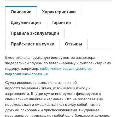
Описание
Характеристики
Документация
Гарантия
Правила эксплуатации
Прайс-лист на сумки
Отзывы
Вместительная сумка для инструментов инспектора
Федеральной службы по ветеринарному и фитосанитарному
надзору, например,
набор инспектора для досмотра
.
подкарантинной продукции
Сумка инспектора выполнена из прочной
водоотталкивающей ткани, устойчивой к износу и
загрязнениям. Внутри сумки инструмент фиксируется в
специальных ячейках и карманах. Это не позволяет ему
перемещаться и смешиваться как между собой, так и с
другими приборами и приспособлениями. Внутреннее
пространство представляет собой одно большое отделение,