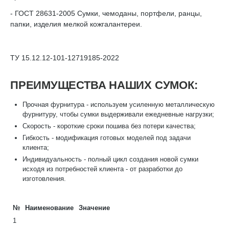
- ГОСТ 28631-2005 Сумки, чемоданы, портфели, ранцы,
папки, изделия мелкой кожгалантереи.
ТУ 15.12.12-101-12719185-2022
ПРЕИМУЩЕСТВА НАШИХ СУМОК:
Прочная фурнитура - используем усиленную металлическую
фурнитуру, чтобы сумки выдерживали ежедневные нагрузки;
Скорость - короткие сроки пошива без потери качества;
Гибкость - модификация готовых моделей под задачи
клиента;
Индивидуальность - полный цикл создания новой сумки
исходя из потребностей клиента - от разработки до
изготовления.
№
Наименование
Значение
1