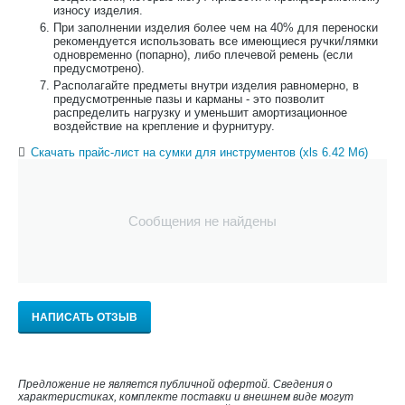
износу изделия.
При заполнении изделия более чем на 40% для переноски
рекомендуется использовать все имеющиеся ручки/лямки
одновременно (попарно), либо плечевой ремень (если
предусмотрено).
Располагайте предметы внутри изделия равномерно, в
предусмотренные пазы и карманы - это позволит
распределить нагрузку и уменьшит амортизационное
воздействие на крепление и фурнитуру.
Скачать прайс-лист на сумки для инструментов (xls 6.42 Мб)
Сообщения не найдены
НАПИСАТЬ ОТЗЫВ
Предложение не является публичной офертой. Сведения о
характеристиках, комплекте поставки и внешнем виде могут