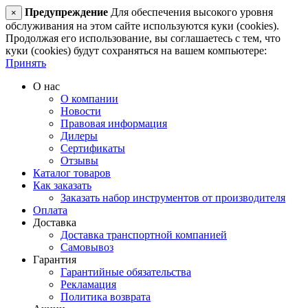
Предупреждение
Для обеспечения высокого уровня
×
обслуживания на этом сайте используются куки (cookies).
Продолжая его использование, вы соглашаетесь с тем, что
куки (cookies) будут сохраняться на вашем компьютере:
Принять
О нас
О компании
Новости
Правовая информация
Дилеры
Сертификаты
Отзывы
Каталог товаров
Как заказать
Заказать набор инструментов от производителя
Оплата
Доставка
Доставка транспортной компанией
Самовывоз
Гарантия
Гарантийные обязательства
Рекламация
Политика возврата