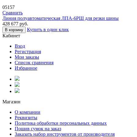
05157
Сравнить
Линия полуавтоматическая ЛПА-6РШ для резки шины
428 677
руб.
Купить в один клик
В корзину
Кабинет
Вход
Регистрация
Мои заказы
Список сравнения
Избранное
Магазин
О компании
Реквизиты
Политика обработки персональных данных
Пошив сумок на заказ
Заказать набор инструментов от производителя