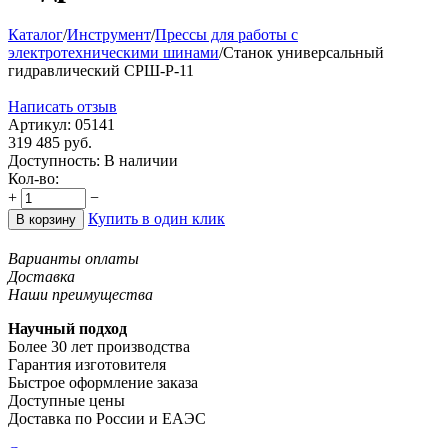
Каталог
/
Инструмент
/
Прессы для работы с
электротехническими шинами
/
Станок универсальный
гидравлический СРШ-Р-11
Написать отзыв
Артикул:
05141
319 485
руб.
Доступность:
В наличии
Кол-во:
+
−
Купить в один клик
В корзину
Варианты оплаты
Доставка
Наши преимущества
Научный подход
Более 30 лет производства
Гарантия изготовителя
Быстрое оформление заказа
Доступные цены
Доставка по России и ЕАЭС