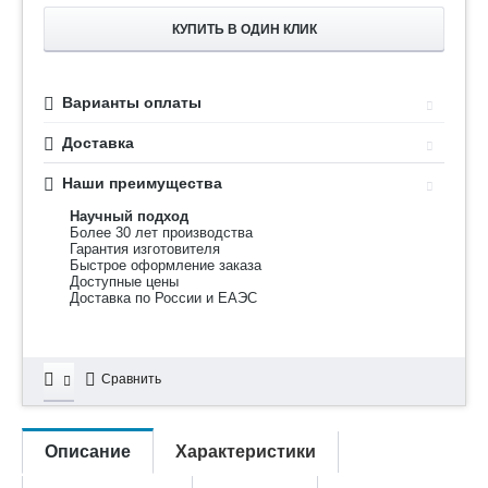
КУПИТЬ В ОДИН КЛИК
Варианты оплаты
Доставка
Наши преимущества
Научный подход
Более 30 лет производства
Гарантия изготовителя
Быстрое оформление заказа
Доступные цены
Доставка по России и ЕАЭС
Сравнить
Описание
Характеристики