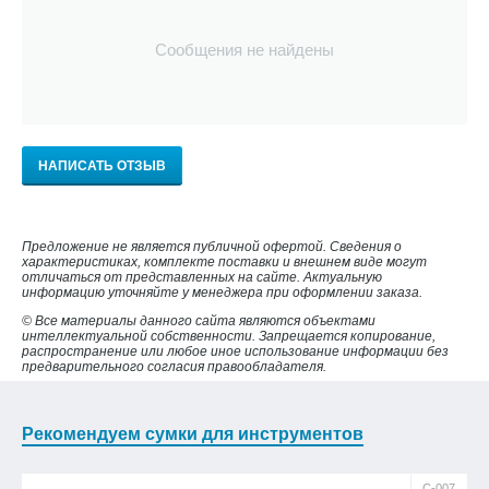
Сообщения не найдены
НАПИСАТЬ ОТЗЫВ
Предложение не является публичной офертой. Сведения о
характеристиках, комплекте поставки и внешнем виде могут
отличаться от представленных на сайте. Актуальную
информацию уточняйте у менеджера при оформлении заказа.
© Все материалы данного сайта являются объектами
интеллектуальной собственности. Запрещается копирование,
распространение или любое иное использование информации без
предварительного согласия правообладателя.
Рекомендуем сумки для инструментов
С-007