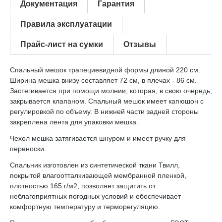
Документация
Гарантия
Правила эксплуатации
Прайс-лист на сумки
Отзывы
Спальный мешок трапециевидной формы длиной 220 см.
Ширина мешка внизу составляет 72 см, в плечах - 86 см.
Застегивается при помощи молнии, которая, в свою очередь,
закрывается клапаном. Спальный мешок имеет капюшон с
регулировкой по объему. В нижней части задней стороны
закреплена лента для упаковки мешка.
Чехол мешка затягивается шнуром и имеет ручку для
переноски.
Спальник изготовлен из синтетической ткани Твилл,
покрытой влагоотталкивающей мембранной пленкой,
плотностью 165 г/м2, позволяет защитить от
неблагоприятных погодных условий и обеспечивает
комфортную температуру и терморегуляцию.