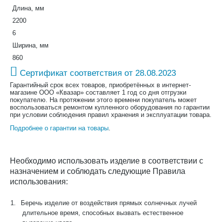
Длина, мм
2200
6
Ширина, мм
860
Сертификат соответствия от 28.08.2023
Гарантийный срок всех товаров, приобретённых в интернет-
магазине ООО «Квазар» составляет 1 год со дня отгрузки
покупателю. На протяжении этого времени покупатель может
воспользоваться ремонтом купленного оборудования по гарантии
при условии соблюдения правил хранения и эксплуатации товара.
Подробнее о гарантии на товары
.
Необходимо использовать изделие в соответствии с
назначением и соблюдать следующие Правила
использования:
1.
Беречь изделие от воздействия прямых солнечных лучей
длительное время, способных вызвать естественное