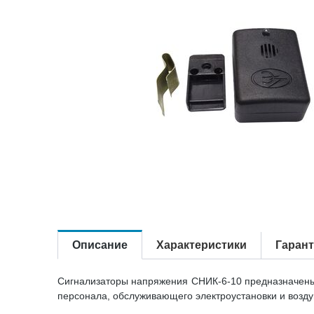
Описание
Характеристики
Гаран
Сигнализаторы напряжения СНИК-6-10 предназначены
персонала, обслуживающего электроустановки и возду