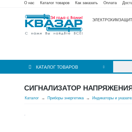
О нас
Каталог товаров
Как заказать
Оплата
Дост
ЭЛЕКТРОХИМЗАЩИ
КАТАЛОГ ТОВАРОВ
СИГНАЛИЗАТОР НАПРЯЖЕНИЯ
Каталог
Приборы энергетика
Индикаторы и указат