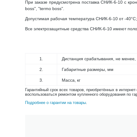
При заказе предусмотрена поставка СНИК-6-10 с кронш
boss", "termo boss".
Допустимая рабочая температура СНИК-6-10 от -40°С;
Все электрозащитные средства СНИК-6-10 имеют поло
1.
Дистанция срабатывания, не менее,
2.
Габаритные размеры, мм
3.
Масса, кг
Гарантийный срок всех товаров, приобретённых в интернет
воспользоваться ремонтом купленного оборудования по га
Подробнее о гарантии на товары
.