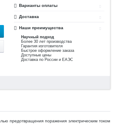
Варианты оплаты
Доставка
Наши преимущества
Научный подход
Более 30 лет производства
Гарантия изготовителя
Быстрое оформление заказа
Доступные цены
Доставка по России и ЕАЭС
елью предотвращения поражения электрическим током