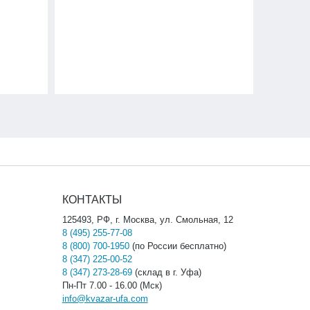
КОНТАКТЫ
125493, РФ, г. Москва, ул. Смольная, 12
8 (495) 255-77-08
8 (800) 700-1950
(по России бесплатно)
8 (347) 225-00-52
8 (347) 273-28-69
(склад в г. Уфа)
Пн-Пт 7.00 - 16.00 (Мск)
info@kvazar-ufa.com