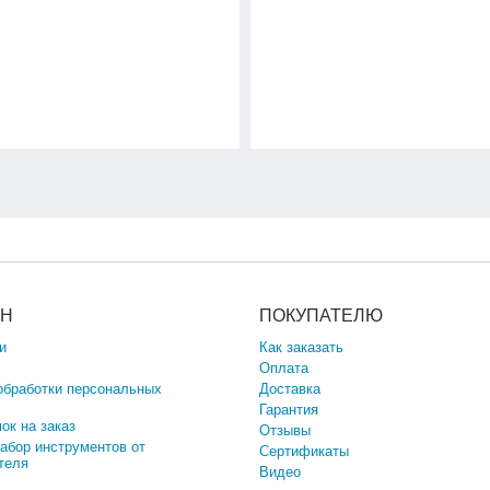
ИН
ПОКУПАТЕЛЮ
и
Как заказать
Оплата
обработки персональных
Доставка
Гарантия
ок на заказ
Отзывы
набор инструментов от
Сертификаты
теля
Видео