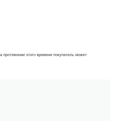
На протяжении этого времени покупатель может