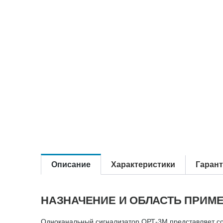
Описание
Характеристики
Гаран
НАЗНАЧЕНИЕ И ОБЛАСТЬ ПРИМ
Одноканальный сигнализатор ОРТ-3М представляет со