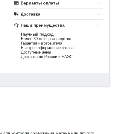
Варианты оплаты
Доставка
Наши преимущества
Научный подход
Более 30 лет производства
Гарантия изготовителя
Быстрое оформление заказа
Доступные цены
Доставка по России и ЕАЭС
 для контроля содержания метана или другого