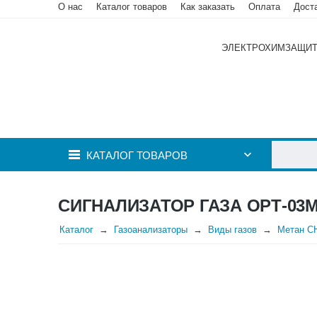
О нас
Каталог товаров
Как заказать
Оплата
Дост
ЭЛЕКТРОХИМЗАЩИ
КАТАЛОГ ТОВАРОВ
СИГНАЛИЗАТОР ГАЗА ОРТ-03
Каталог
Газоанализаторы
Виды газов
Метан C