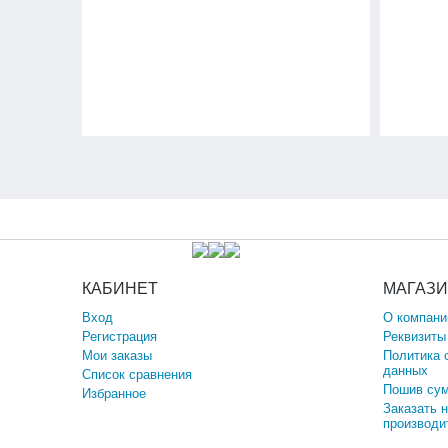
КАБИНЕТ
МАГАЗ
Вход
О компани
Регистрация
Реквизиты
Мои заказы
Политика 
данных
Список сравнения
Пошив сум
Избранное
Заказать 
производи