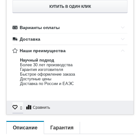
КУПИТЬ В ОДИН КЛИК
Варианты оплаты
Доставка
Наши преимущества
Научный подход
Более 30 лет производства
Гарантия изготовителя
Быстрое оформление заказа
Доступные цены
Доставка по России и ЕАЭС
Сравнить
Описание
Гарантия