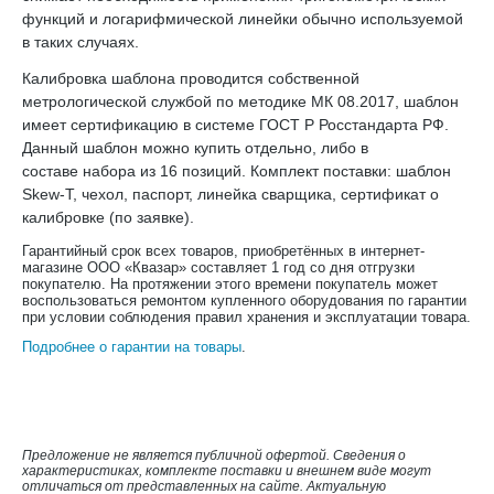
функций и логарифмической линейки обычно используемой
в таких случаях.
Калибровка шаблона проводится собственной
метрологической службой по методике МК 08.2017, шаблон
имеет сертификацию в системе ГОСТ Р Росстандарта РФ.
Данный шаблон можно купить отдельно, либо в
составе набора из 16 позиций. Комплект поставки: шаблон
Skew-T, чехол, паспорт, линейка сварщика, сертификат о
калибровке (по заявке).
Гарантийный срок всех товаров, приобретённых в интернет-
магазине ООО «Квазар» составляет 1 год со дня отгрузки
покупателю. На протяжении этого времени покупатель может
воспользоваться ремонтом купленного оборудования по гарантии
при условии соблюдения правил хранения и эксплуатации товара.
Подробнее о гарантии на товары
.
Предложение не является публичной офертой. Сведения о
характеристиках, комплекте поставки и внешнем виде могут
отличаться от представленных на сайте. Актуальную