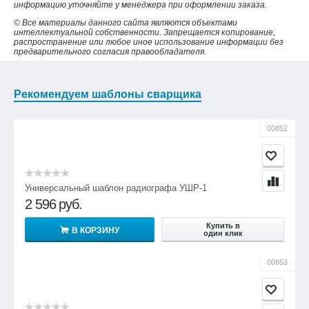
информацию уточняйте у менеджера при оформлении заказа.
© Все материалы данного сайта являются объектами
интеллектуальной собственности. Запрещается копирование,
распространение или любое иное использование информации без
предварительного согласия правообладателя.
Рекомендуем шаблоны сварщика
00852
Универсальный шаблон радиографа УШР-1
2 596
руб.
Купить в
В КОРЗИНУ
один клик
00853