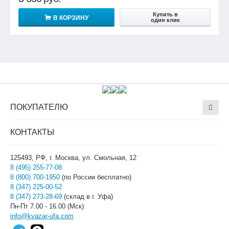
Купить в
В КОРЗИНУ
один клик
ПОКУПАТЕЛЮ
КОНТАКТЫ
125493, РФ, г. Москва, ул. Смольная, 12
8 (495) 255-77-08
8 (800) 700-1950
(по России бесплатно)
8 (347) 225-00-52
8 (347) 273-28-69
(склад в г. Уфа)
Пн-Пт 7.00 - 16.00 (Мск)
info@kvazar-ufa.com