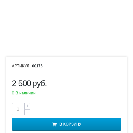
АРТИКУЛ:
06173
2 500
руб.
В наличии
+
−
В КОРЗИНУ