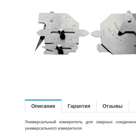
Описание
Гарантия
Отзывы
Универсальный измеритель для сварных соединен
универсального измерителя.