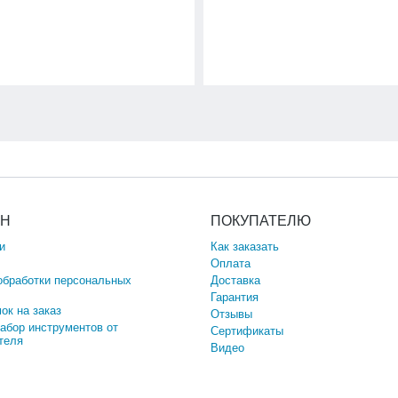
ИН
ПОКУПАТЕЛЮ
и
Как заказать
Оплата
обработки персональных
Доставка
Гарантия
ок на заказ
Отзывы
набор инструментов от
Сертификаты
теля
Видео