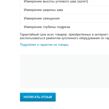
Измерение высоты углового шва (катет)
Измерение ширины шва
Измерение смещения
Измерение глубины подреза
Гарантийный срок всех товаров, приобретённых в интернет
воспользоваться ремонтом купленного оборудования по га
Подробнее о гарантии на товары
.
НАПИСАТЬ ОТЗЫВ