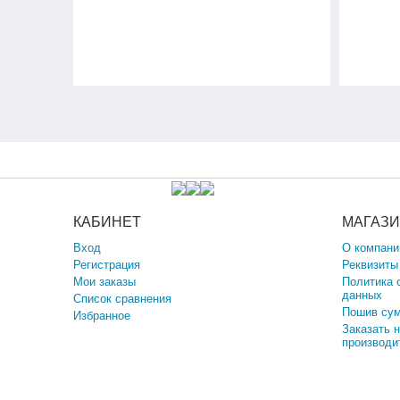
КАБИНЕТ
МАГАЗ
Вход
О компани
Регистрация
Реквизиты
Мои заказы
Политика 
данных
Список сравнения
Пошив сум
Избранное
Заказать 
производи