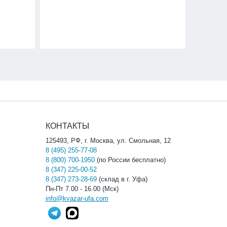
КОНТАКТЫ
125493, РФ, г. Москва, ул. Смольная, 12
8 (495) 255-77-08
8 (800) 700-1950
(по России бесплатно)
8 (347) 225-00-52
8 (347) 273-28-69
(склад в г. Уфа)
Пн-Пт 7.00 - 16.00 (Мск)
info@kvazar-ufa.com