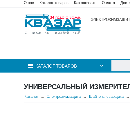
О нас
Каталог товаров
Как заказать
Оплата
Дост
ЭЛЕКТРОХИМЗАЩИ
КАТАЛОГ ТОВАРОВ
УНИВЕРСАЛЬНЫЙ ИЗМЕРИТЕЛ
Каталог
Электрохимзащита
Шаблоны сварщика