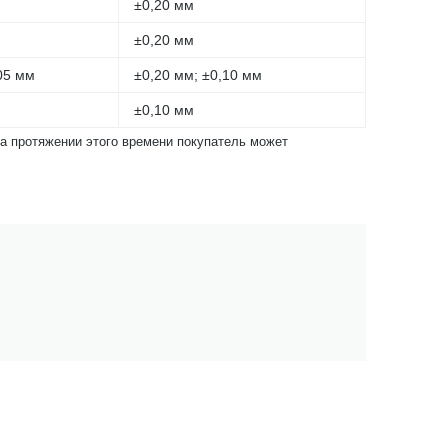
±0,20 мм
±0,20 мм
05 мм
±0,20 мм; ±0,10 мм
±0,10 мм
На протяжении этого времени покупатель может