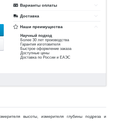
Варианты оплаты
Доставка
Наши преимущества
Научный подход
Более 30 лет производства
Гарантия изготовителя
Быстрое оформление заказа
Доступные цены
Доставка по России и ЕАЭС
змерителя высоты, измерителя глубины подреза и