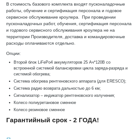
В стоимость базового комплекта входят пусконаладочные
работы, обучение и сертификация персонала и годовое
сервисное обслуживание кроулера. При проведении
пусконаладочных работ, обучения, сертификация персонала
и годового сервисного обслуживания кроулера не на
территории Производителя, доставка и командировочные
расходы оплачиваются отдельно.
Опции:
Второй блок LiFePo4 аккумуляторов 25 Ач*120В со
встроенной системой балансировки цикла заряда-разряда и
системой обогрева;
Система обогрева рентгеновского аппарата (для ERESCO);
Система радио возврата дальностью до 6 км;
Сигнализатор – индикатор рентгеновского излучения;
Колесо полиуретановое сменное
Колесо резиновое сменное
Гарантийный срок - 2 ГОДА!