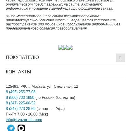
характеристиках, комплекте поставки и внешнем виде могут
отличаться от представленных на сайте. Актуальную
информацию уточняйте у менеджера при оформлении заказа.
© Все материалы данного сайта являются объектами
интеллектуальной собственности. Запрещается копирование,
распространение или любое иное использование информации без
предварительного согласия правообладателя.
ПОКУПАТЕЛЮ
КОНТАКТЫ
125493, РФ, г. Москва, ул. Смольная, 12
8 (495) 255-77-08
8 (800) 700-1950
(по России бесплатно)
8 (347) 225-00-52
8 (347) 273-28-69
(склад в г. Уфа)
Пн-Пт 7.00 - 16.00 (Мск)
info@kvazar-ufa.com