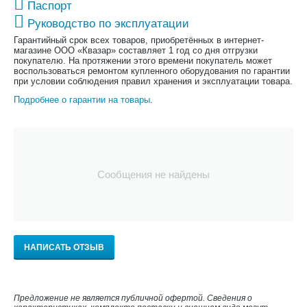
Паспорт
Руководство по эксплуатации
Гарантийный срок всех товаров, приобретённых в интернет-
магазине ООО «Квазар» составляет 1 год со дня отгрузки
покупателю. На протяжении этого времени покупатель может
воспользоваться ремонтом купленного оборудования по гарантии
при условии соблюдения правил хранения и эксплуатации товара.
Подробнее о гарантии на товары
.
Сообщения не найдены
НАПИСАТЬ ОТЗЫВ
Предложение не является публичной офертой. Сведения о