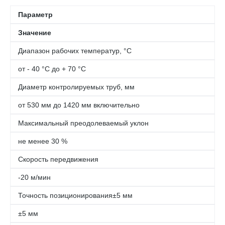
Параметр
Значение
Диапазон рабочих температур, °С
от - 40 °С до + 70 °С
Диаметр контролируемых труб, мм
от 530 мм до 1420 мм включительно
Максимальный преодолеваемый уклон
не менее 30 %
Скорость передвижения
-20 м/мин
Точность позиционирования±5 мм
±5 мм