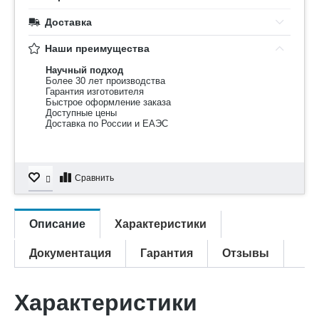
Доставка
Наши преимущества
Научный подход
Более 30 лет производства
Гарантия изготовителя
Быстрое оформление заказа
Доступные цены
Доставка по России и ЕАЭС
Сравнить
Описание
Характеристики
Документация
Гарантия
Отзывы
Характеристики