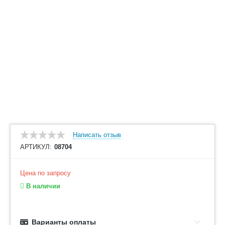
Написать отзыв
АРТИКУЛ:
08704
Цена по запросу
В наличии
Варианты оплаты