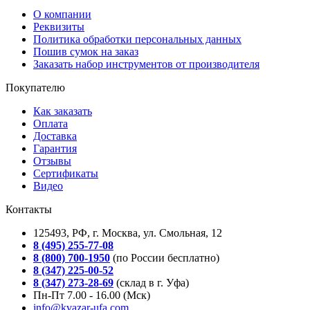
О компании
Реквизиты
Политика обработки персональных данных
Пошив сумок на заказ
Заказать набор инструментов от производителя
Покупателю
Как заказать
Оплата
Доставка
Гарантия
Отзывы
Сертификаты
Видео
Контакты
125493, РФ, г. Москва, ул. Смольная, 12
8 (495) 255-77-08
8 (800) 700-1950
(по России бесплатно)
8 (347) 225-00-52
8 (347) 273-28-69
(склад в г. Уфа)
Пн-Пт 7.00 - 16.00 (Мск)
info@kvazar-ufa.com