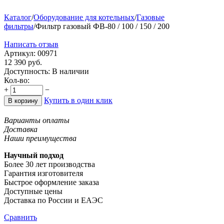
Каталог
/
Оборудование для котельных
/
Газовые
фильтры
/
Фильтр газовый ФВ-80 / 100 / 150 / 200
Написать отзыв
Артикул:
00971
12 390
руб.
Доступность:
В наличии
Кол-во:
+
−
Купить в один клик
В корзину
Варианты оплаты
Доставка
Наши преимущества
Научный подход
Более 30 лет производства
Гарантия изготовителя
Быстрое оформление заказа
Доступные цены
Доставка по России и ЕАЭС
Сравнить