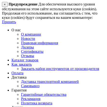
Предупреждение
Для обеспечения высокого уровня
×
обслуживания на этом сайте используются куки (cookies).
Продолжая его использование, вы соглашаетесь с тем, что
куки (cookies) будут сохраняться на вашем компьютере:
Принять
О нас
О компании
Новости
Правовая информация
Дилеры
Сертификаты
Отзывы
Каталог товаров
Как заказать
Заказать набор инструментов от производителя
Оплата
Доставка
Доставка транспортной компанией
Самовывоз
Гарантия
Гарантийные обязательства
Рекламация
Политика возврата