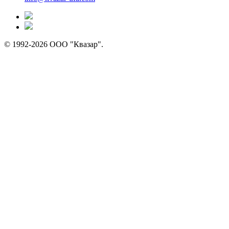
© 1992-2026 ООО "Квазар".