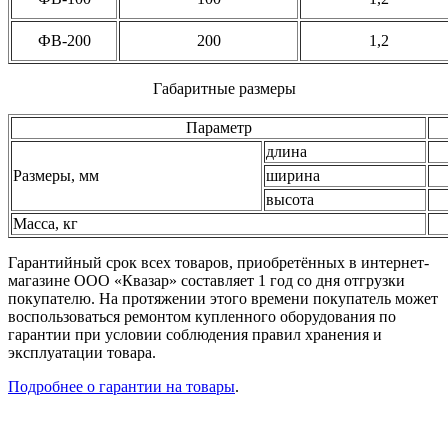
ФВ-200
200
1,2
Габаритные размеры
Параметр
длина
Размеры, мм
ширина
высота
Масса, кг
Гарантийный срок всех товаров, приобретённых в интернет-
магазине ООО «Квазар» составляет 1 год со дня отгрузки
покупателю. На протяжении этого времени покупатель может
воспользоваться ремонтом купленного оборудования по
гарантии при условии соблюдения правил хранения и
эксплуатации товара.
Подробнее о гарантии на товары
.