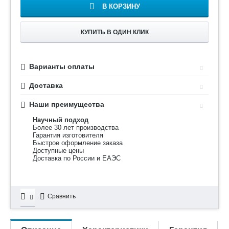
В КОРЗИНУ
КУПИТЬ В ОДИН КЛИК
Варианты оплаты
Доставка
Наши преимущества
Научный подход
Более 30 лет производства
Гарантия изготовителя
Быстрое оформление заказа
Доступные цены
Доставка по России и ЕАЭС
Сравнить