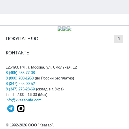
ПОКУПАТЕЛЮ
КОНТАКТЫ
125493, РФ, г. Москва, ул. Смольная, 12
8 (495) 255-77-08
8 (800) 700-1950
(по России бесплатно)
8 (347) 225-00-52
8 (347) 273-28-69
(склад в г. Уфа)
Пн-Пт 7.00 - 16.00 (Мск)
info@kvazar-ufa.com
© 1992-2026 ООО "Квазар".