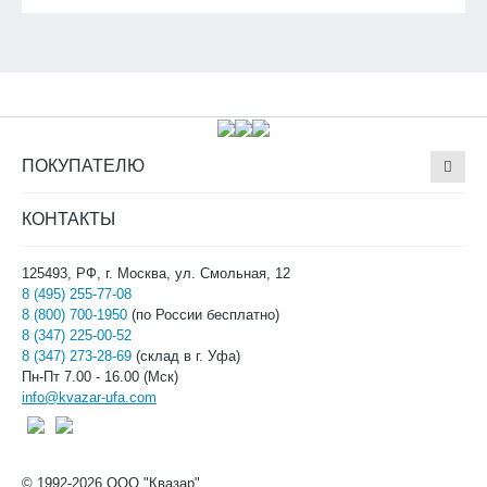
ПОКУПАТЕЛЮ
КОНТАКТЫ
125493, РФ, г. Москва, ул. Смольная, 12
8 (495) 255-77-08
8 (800) 700-1950
(по России бесплатно)
8 (347) 225-00-52
8 (347) 273-28-69
(склад в г. Уфа)
Пн-Пт 7.00 - 16.00 (Мск)
info@kvazar-ufa.com
© 1992-2026 ООО "Квазар".