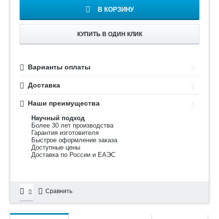
В КОРЗИНУ
КУПИТЬ В ОДИН КЛИК
Варианты оплаты
Доставка
Наши преимущества
Научный подход
Более 30 лет производства
Гарантия изготовителя
Быстрое оформление заказа
Доступные цены
Доставка по России и ЕАЭС
Сравнить