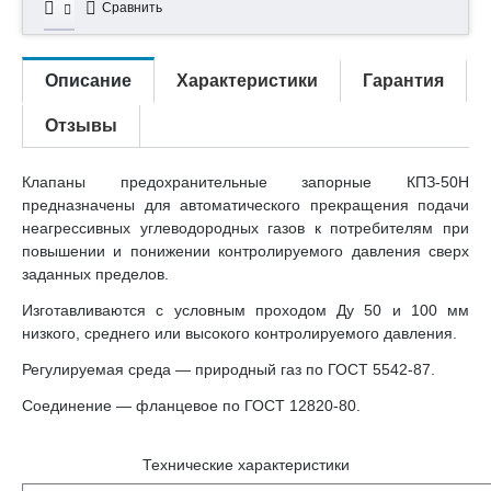
Сравнить
Описание
Характеристики
Гарантия
Отзывы
Клапаны предохранительные запорные КПЗ-50Н
предназначены для автоматического прекращения подачи
неагрессивных углеводородных газов к потребителям при
повышении и понижении контролируемого давления сверх
заданных пределов.
Изготавливаются с условным проходом Ду 50 и 100 мм
низкого, среднего или высокого контролируемого давления.
Регулируемая среда — природный газ по ГОСТ 5542-87.
Соединение — фланцевое по ГОСТ 12820-80.
Технические характеристики