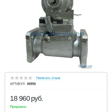
Написать отзыв
АРТИКУЛ:
00950
18 960
руб.
Предзаказ