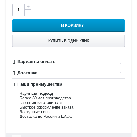
+
−
В КОРЗИНУ
КУПИТЬ В ОДИН КЛИК
Варианты оплаты
Доставка
Наши преимущества
Научный подход
Более 30 лет производства
Гарантия изготовителя
Быстрое оформление заказа
Доступные цены
Доставка по России и ЕАЭС