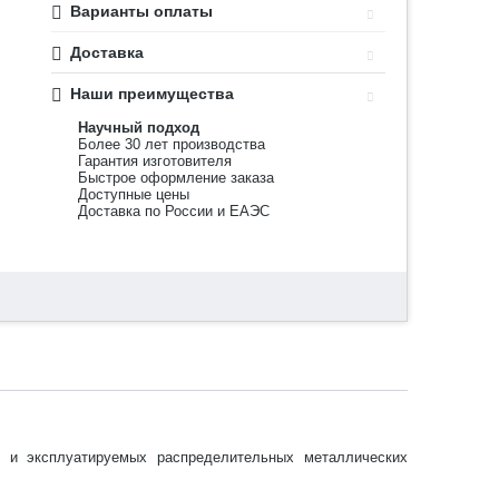
Варианты оплаты
Доставка
Наши преимущества
Научный подход
Более 30 лет производства
Гарантия изготовителя
Быстрое оформление заказа
Доступные цены
Доставка по России и ЕАЭС
я и эксплуатируемых распределительных металлических