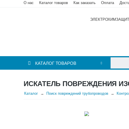
О нас
Каталог товаров
Как заказать
Оплата
Дост
ЭЛЕКТРОХИМЗАЩИ
КАТАЛОГ ТОВАРОВ
ИСКАТЕЛЬ ПОВРЕЖДЕНИЯ ИЗ
Каталог
Поиск повреждений трубопроводов
Контро