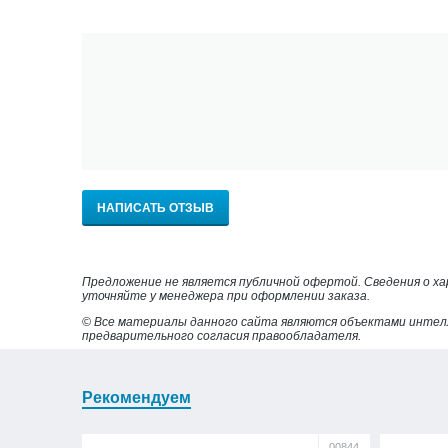
НАПИСАТЬ ОТЗЫВ
Предложение не является публичной офертой. Сведения о х
уточняйте у менеджера при оформлении заказа.
© Все материалы данного сайта являются объектами интел
предварительного согласия правообладателя.
Рекомендуем
00844