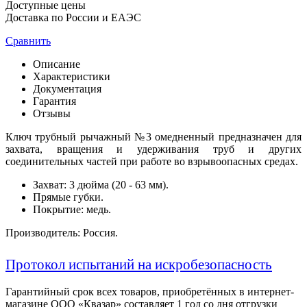
Доступные цены
Доставка по России и ЕАЭС
Сравнить
Описание
Характеристики
Документация
Гарантия
Отзывы
Ключ трубный рычажный №3 омедненный предназначен для
захвата, вращения и удерживания труб и других
соединительных частей при работе во взрывоопасных средах.
Захват: 3 дюйма (20 - 63 мм).
Прямые губки.
Покрытие: медь.
Производитель: Россия.
Протокол испытаний на искробезопасность
Гарантийный срок всех товаров, приобретённых в интернет-
магазине ООО «Квазар» составляет 1 год со дня отгрузки