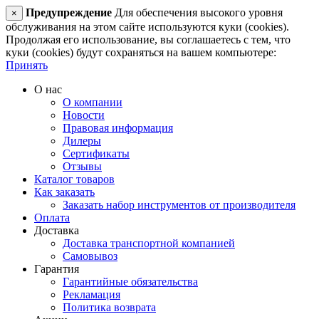
Предупреждение
Для обеспечения высокого уровня
×
обслуживания на этом сайте используются куки (cookies).
Продолжая его использование, вы соглашаетесь с тем, что
куки (cookies) будут сохраняться на вашем компьютере:
Принять
О нас
О компании
Новости
Правовая информация
Дилеры
Сертификаты
Отзывы
Каталог товаров
Как заказать
Заказать набор инструментов от производителя
Оплата
Доставка
Доставка транспортной компанией
Самовывоз
Гарантия
Гарантийные обязательства
Рекламация
Политика возврата