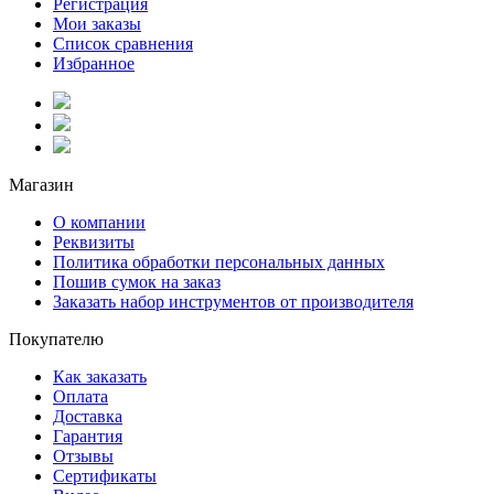
Регистрация
Мои заказы
Список сравнения
Избранное
Магазин
О компании
Реквизиты
Политика обработки персональных данных
Пошив сумок на заказ
Заказать набор инструментов от производителя
Покупателю
Как заказать
Оплата
Доставка
Гарантия
Отзывы
Сертификаты