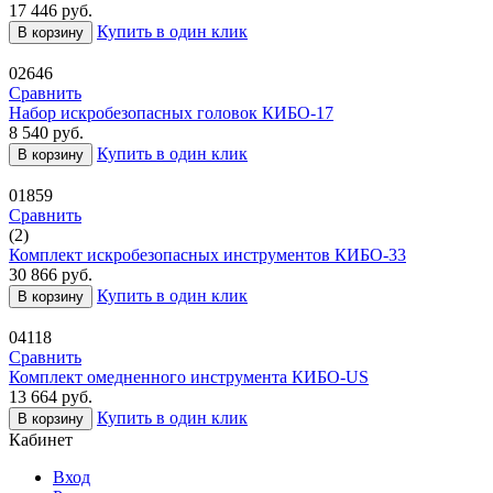
17 446
руб.
Купить в один клик
В корзину
02646
Сравнить
Набор искробезопасных головок КИБО-17
8 540
руб.
Купить в один клик
В корзину
01859
Сравнить
(2)
Комплект искробезопасных инструментов КИБО-33
30 866
руб.
Купить в один клик
В корзину
04118
Сравнить
Комплект омедненного инструмента КИБО-US
13 664
руб.
Купить в один клик
В корзину
Кабинет
Вход