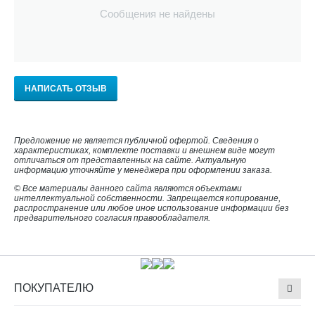
Сообщения не найдены
НАПИСАТЬ ОТЗЫВ
Предложение не является публичной офертой. Сведения о
характеристиках, комплекте поставки и внешнем виде могут
отличаться от представленных на сайте. Актуальную
информацию уточняйте у менеджера при оформлении заказа.
© Все материалы данного сайта являются объектами
интеллектуальной собственности. Запрещается копирование,
распространение или любое иное использование информации без
предварительного согласия правообладателя.
ПОКУПАТЕЛЮ