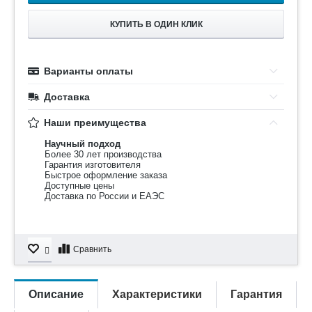
КУПИТЬ В ОДИН КЛИК
Варианты оплаты
Доставка
Наши преимущества
Научный подход
Более 30 лет производства
Гарантия изготовителя
Быстрое оформление заказа
Доступные цены
Доставка по России и ЕАЭС
Сравнить
Описание
Характеристики
Гарантия