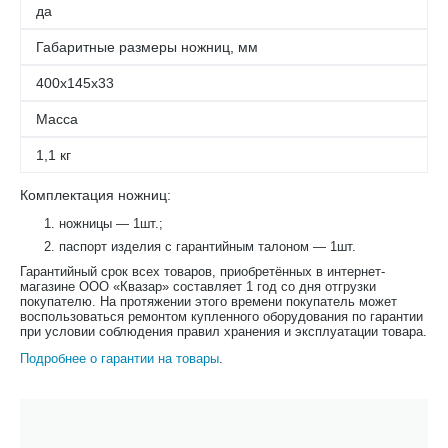
да
Габаритные размеры ножниц, мм
400х145х33
Масса
1,1 кг
Комплектация ножниц:
ножницы — 1шт.;
паспорт изделия с гарантийным талоном — 1шт.
Гарантийный срок всех товаров, приобретённых в интернет-
магазине ООО «Квазар» составляет 1 год со дня отгрузки
покупателю. На протяжении этого времени покупатель может
воспользоваться ремонтом купленного оборудования по гарантии
при условии соблюдения правил хранения и эксплуатации товара.
Подробнее о гарантии на товары
.