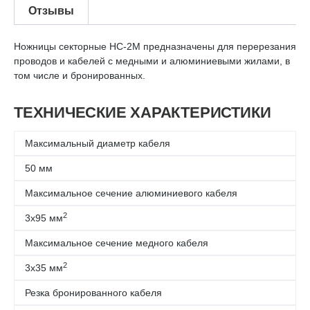
Отзывы
Ножницы секторные НС-2М предназначены для перерезания
проводов и кабелей с медными и алюминиевыми жилами, в
том числе и бронированных.
ТЕХНИЧЕСКИЕ ХАРАКТЕРИСТИКИ
Максимальный диаметр кабеля
50 мм
Максимальное сечение алюминиевого кабеля
2
3х95 мм
Максимальное сечение медного кабеля
2
3х35 мм
Резка бронированного кабеля