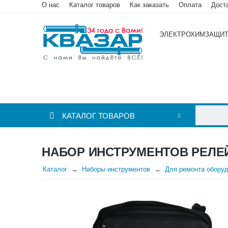
О нас
Каталог товаров
Как заказать
Оплата
Дост
ЭЛЕКТРОХИМЗАЩИ
КАТАЛОГ ТОВАРОВ
НАБОР ИНСТРУМЕНТОВ РЕЛЕ
Каталог
Наборы инструментов
Для ремонта обору