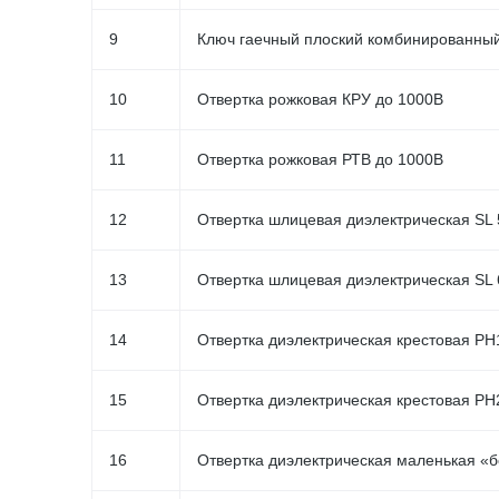
9
Ключ гаечный плоский комбинированны
10
Отвертка рожковая КРУ до 1000В
11
Отвертка рожковая РТВ до 1000В
12
Отвертка шлицевая диэлектрическая SL
13
Отвертка шлицевая диэлектрическая SL
14
Отвертка диэлектрическая крестовая PH
15
Отвертка диэлектрическая крестовая P
16
Отвертка диэлектрическая маленькая «