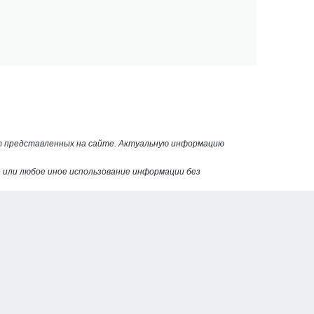
от представленных на сайте. Актуальную информацию
или любое иное использование информации без