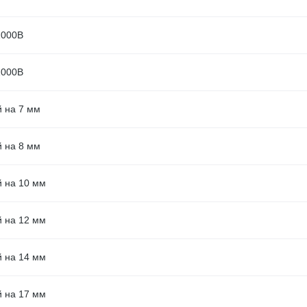
 1000В
 1000В
й на 7 мм
й на 8 мм
й на 10 мм
й на 12 мм
й на 14 мм
й на 17 мм