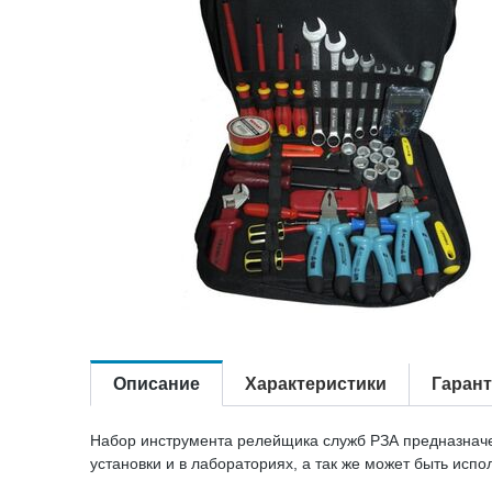
Описание
Характеристики
Гаран
Набор инструмента релейщика служб РЗА предназначе
установки и в лабораториях, а так же может быть исп