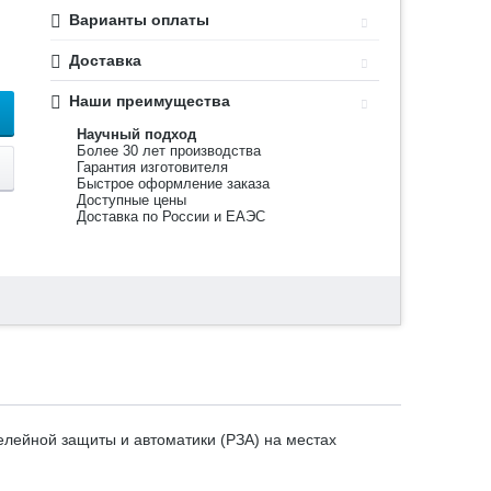
Варианты оплаты
Доставка
Наши преимущества
Научный подход
Более 30 лет производства
Гарантия изготовителя
Быстрое оформление заказа
Доступные цены
Доставка по России и ЕАЭС
лейной защиты и автоматики (РЗА) на местах