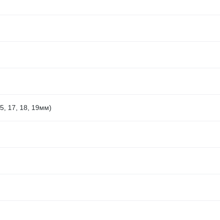
15, 17, 18, 19мм)