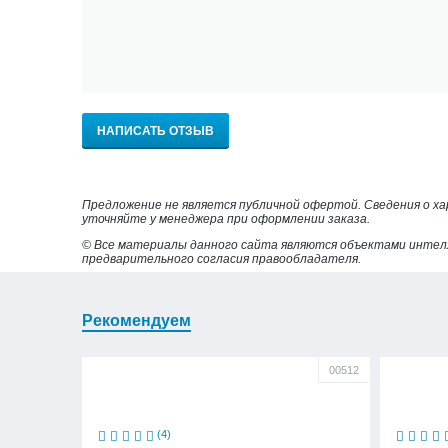
НАПИСАТЬ ОТЗЫВ
Предложение не является публичной офертой. Сведения о х
уточняйте у менеджера при оформлении заказа.
© Все материалы данного сайта являются объектами интел
предварительного согласия правообладателя.
Рекомендуем
00512
(4)