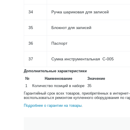
34
Ручка шариковая для записей
35
Блокнот для записей
36
Паспорт
37
Сумка инструментальная С-005
Дополнительные характеристики
№
Наименование
Значение
1
Количество позиций в наборе
35
Гарантийный срок всех товаров, приобретённых в интернет
воспользоваться ремонтом купленного оборудования по га
Подробнее о гарантии на товары
.