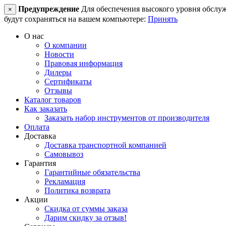
Предупреждение
Для обеспечения высокого уровня обслужив
×
будут сохраняться на вашем компьютере:
Принять
О нас
О компании
Новости
Правовая информация
Дилеры
Сертификаты
Отзывы
Каталог товаров
Как заказать
Заказать набор инструментов от производителя
Оплата
Доставка
Доставка транспортной компанией
Самовывоз
Гарантия
Гарантийные обязательства
Рекламация
Политика возврата
Акции
Скидка от суммы заказа
Дарим скидку за отзыв!