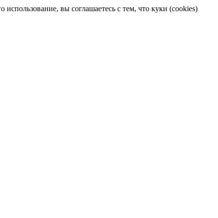
 использование, вы соглашаетесь с тем, что куки (cookies)