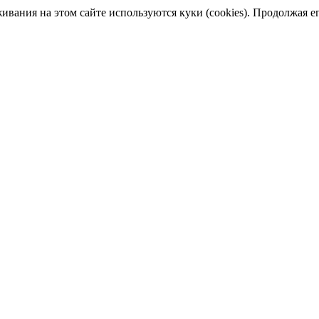
ания на этом сайте используются куки (cookies). Продолжая его