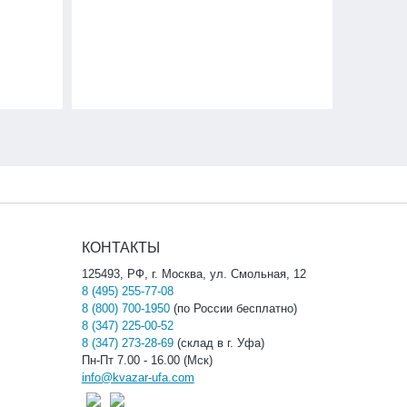
КОНТАКТЫ
125493, РФ, г. Москва, ул. Смольная, 12
8 (495) 255-77-08
8 (800) 700-1950
(по России бесплатно)
8 (347) 225-00-52
8 (347) 273-28-69
(склад в г. Уфа)
Пн-Пт 7.00 - 16.00 (Мск)
info@kvazar-ufa.com