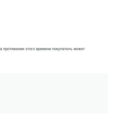
На протяжении этого времени покупатель может