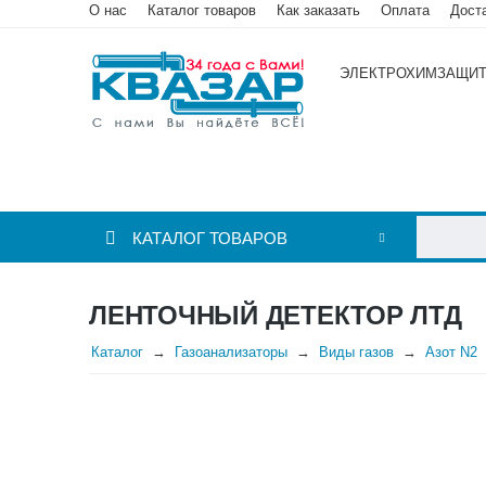
О нас
Каталог товаров
Как заказать
Оплата
Дост
ЭЛЕКТРОХИМЗАЩИ
КАТАЛОГ ТОВАРОВ
ЛЕНТОЧНЫЙ ДЕТЕКТОР ЛТД
Каталог
Газоанализаторы
Виды газов
Азот N2