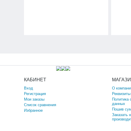
КАБИНЕТ
МАГАЗ
Вход
О компани
Регистрация
Реквизиты
Мои заказы
Политика 
данных
Список сравнения
Пошив сум
Избранное
Заказать 
производи