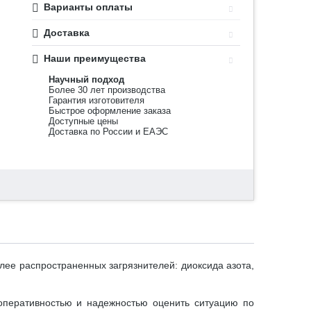
Варианты оплаты
Доставка
Наши преимущества
Научный подход
Более 30 лет производства
Гарантия изготовителя
Быстрое оформление заказа
Доступные цены
Доставка по России и ЕАЭС
лее распространенных загрязнителей: диоксида азота,
 оперативностью и надежностью оценить ситуацию по