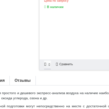
Цена по запросу
В наличии
Сравнить
тия
Отзывы
 простого и дешевого экспресс-анализа воздуха на наличие наибо
оксида углерода, озона и др.
ой подготовки могут непосредственно на месте с достаточной