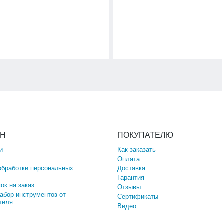
ИН
ПОКУПАТЕЛЮ
и
Как заказать
Оплата
обработки персональных
Доставка
Гарантия
ок на заказ
Отзывы
набор инструментов от
Сертификаты
теля
Видео