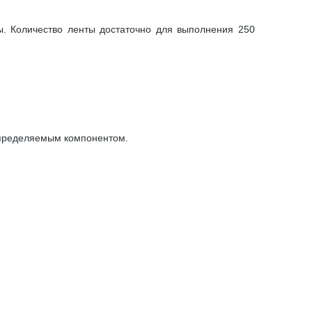
ы. Количество ленты достаточно для выполнения 250
 определяемым компонентом.