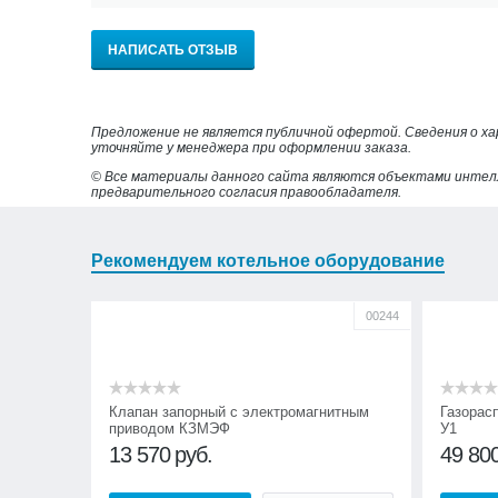
НАПИСАТЬ ОТЗЫВ
Предложение не является публичной офертой. Сведения о х
уточняйте у менеджера при оформлении заказа.
© Все материалы данного сайта являются объектами интел
предварительного согласия правообладателя.
Рекомендуем котельное оборудование
00244
Клапан запорный с электромагнитным
Газорас
приводом КЗМЭФ
У1
13 570
руб.
49 80