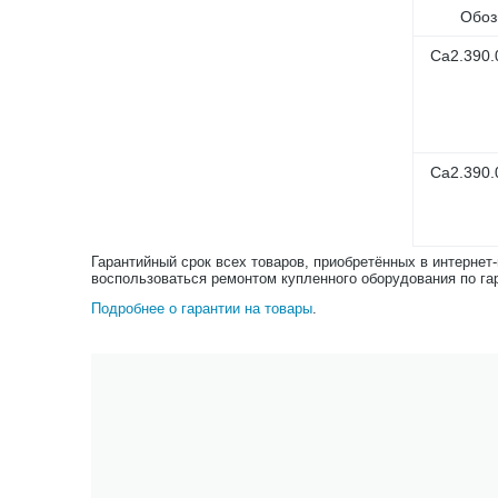
Обоз
Са2.390.
Са2.390
Гарантийный срок всех товаров, приобретённых в интернет
воспользоваться ремонтом купленного оборудования по га
Подробнее о гарантии на товары
.