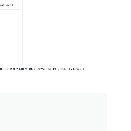
сителя
На протяжении этого времени покупатель может