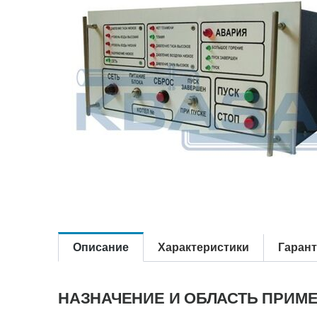
Описание
Характеристики
Гаран
НАЗНАЧЕНИЕ И ОБЛАСТЬ ПРИМ