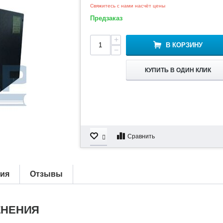
Свяжитесь с нами насчёт цены
Предзаказ
+
В КОРЗИНУ
−
КУПИТЬ В ОДИН КЛИК
Сравнить
тия
Отзывы
ЕНЕНИЯ