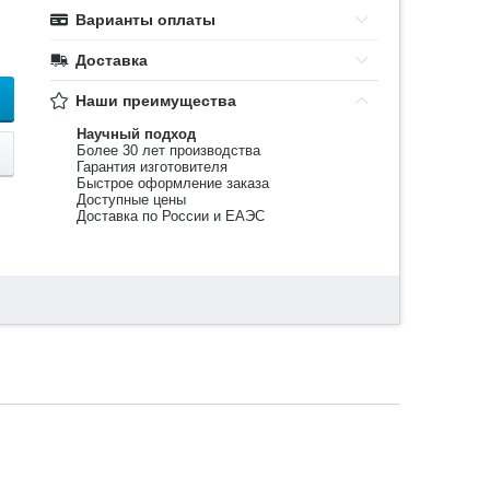
Варианты оплаты
Доставка
Наши преимущества
Научный подход
Более 30 лет производства
Гарантия изготовителя
Быстрое оформление заказа
Доступные цены
Доставка по России и ЕАЭС