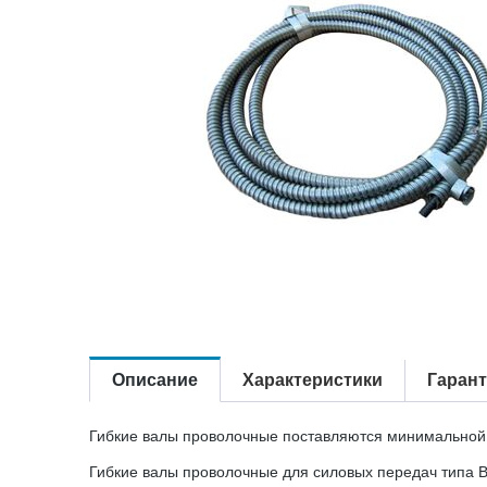
Описание
Характеристики
Гаран
Гибкие валы проволочные поставляются минимальной
Гибкие валы проволочные для силовых передач типа В