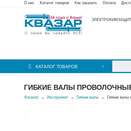
О нас
Каталог товаров
Как заказать
Оплата
Дост
ЭЛЕКТРОХИМЗАЩИ
КАТАЛОГ ТОВАРОВ
ГИБКИЕ ВАЛЫ ПРОВОЛОЧНЫЕ
Каталог
Инструмент
Гибкие валы
Гибкие валы