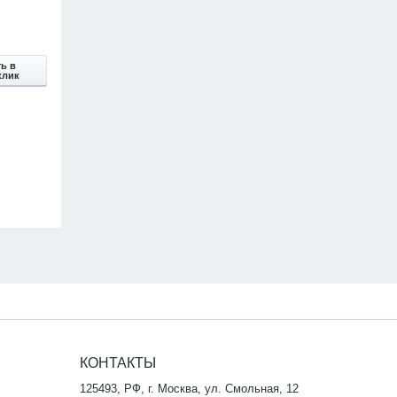
ь в
клик
КОНТАКТЫ
125493, РФ, г. Москва, ул. Смольная, 12