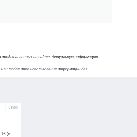
от представленных на сайте. Актуальную информацию
или любое иное использование информации без
01555
16 (с