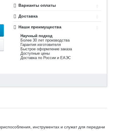
Варианты оплаты
Доставка
Наши преимущества
Научный подход
Более 30 лет производства
Гарантия изготовителя
Быстрое оформление заказа
Доступные цены
Доставка по России и ЕАЭС
приспособления, инструментах и служат для передачи