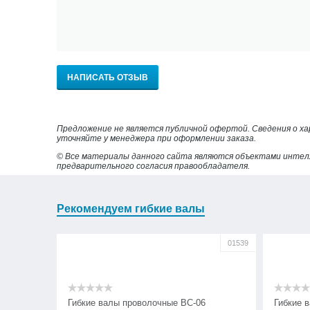
НАПИСАТЬ ОТЗЫВ
Предложение не является публичной офертой. Сведения о х
уточняйте у менеджера при оформлении заказа.
© Все материалы данного сайта являются объектами интел
предварительного согласия правообладателя.
Рекомендуем гибкие валы
01539
Гибкие валы проволочные ВС-06
Гибкие 