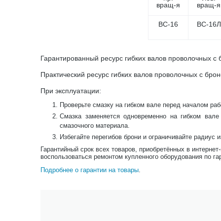
вращ-я
вращ-я
ВС-16
ВС-16Л
Гарантированный ресурс гибких валов проволочных с б
Практический ресурс гибких валов проволочных с брон
При эксплуатации:
Проверьте смазку на гибком вале перед началом раб
Смазка заменяется одновременно на гибком вале
смазочного материала.
Избегайте перегибов брони и ограничивайте радиус 
Гарантийный срок всех товаров, приобретённых в интернет
воспользоваться ремонтом купленного оборудования по га
Подробнее о гарантии на товары
.