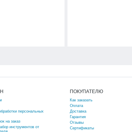
ИН
ПОКУПАТЕЛЮ
и
Как заказать
Оплата
обработки персональных
Доставка
Гарантия
ок на заказ
Отзывы
набор инструментов от
Сертификаты
теля