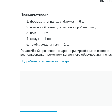
Темпера
Принадлежности:
форма латунная для битума — 6 шт.;
приспособление для заливки проб — 3 шт.;
нож — 1 шт.;
хомут — 1 шт.;
трубка эластичная — 1 шт.
Гарантийный срок всех товаров, приобретённых в интернет
воспользоваться ремонтом купленного оборудования по га
Подробнее о гарантии на товары
.