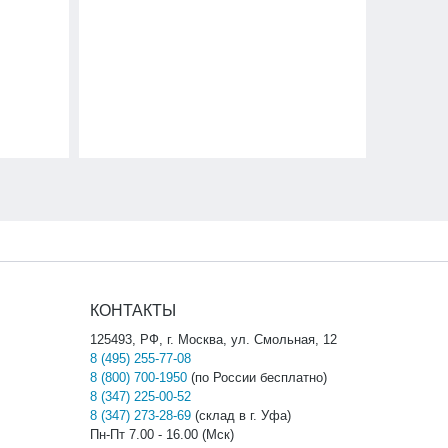
КОНТАКТЫ
125493, РФ, г. Москва, ул. Смольная, 12
8 (495) 255-77-08
8 (800) 700-1950
(по России бесплатно)
8 (347) 225-00-52
8 (347) 273-28-69
(склад в г. Уфа)
Пн-Пт 7.00 - 16.00 (Мск)