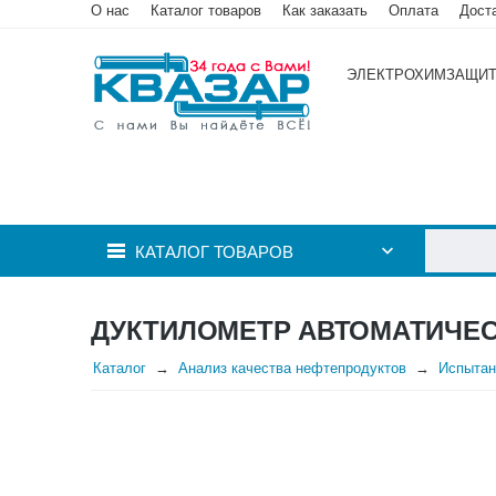
О нас
Каталог товаров
Как заказать
Оплата
Дост
ЭЛЕКТРОХИМЗАЩИ
КАТАЛОГ ТОВАРОВ
ДУКТИЛОМЕТР АВТОМАТИЧЕСК
Каталог
Анализ качества нефтепродуктов
Испытан