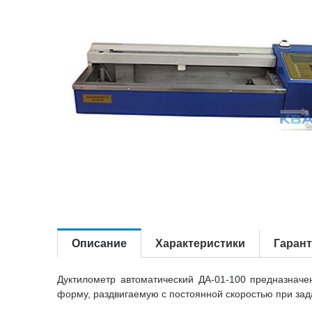
Описание
Характеристики
Гаран
Дуктилометр автоматический ДА-01-100 предназначе
форму, раздвигаемую с постоянной скоростью при зад