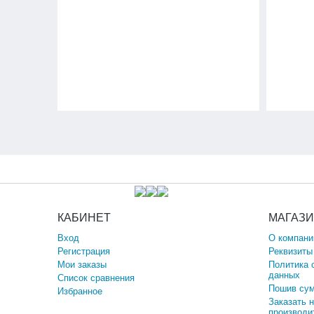
КАБИНЕТ
МАГАЗ
Вход
О компани
Регистрация
Реквизиты
Мои заказы
Политика 
данных
Список сравнения
Пошив сум
Избранное
Заказать 
производи