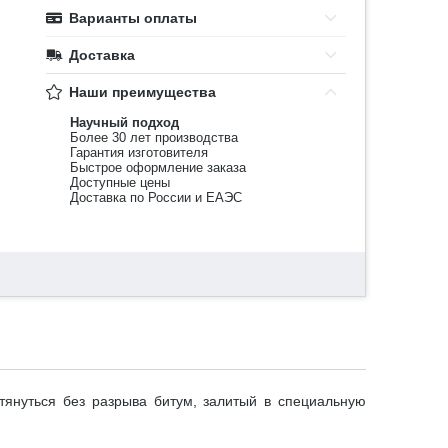
Варианты оплаты
Доставка
Наши преимущества
Научный подход
Более 30 лет производства
Гарантия изготовителя
Быстрое оформление заказа
Доступные цены
Доставка по России и ЕАЭС
тянуться без разрыва битум, залитый в специальную