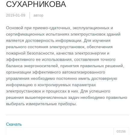
СУХАРНИКОВА
2019-01-09
автор
Основой при приемо-сдаточных, эксплуатационных и
сертификационных испытаниях электроустановок зданий
является достоверность информации. Для изучения
реального состояния электроустановок, обеспечения
пожарной безопасности, качества электроэнергии и
эффективного ее использования, составления точного
баланса энергоносителей, принятия правильных решений,
организации эффективного автоматизированного
управления необходимо постоянно иметь достоверную
информацию о контролируемых параметрах
электроустановок и процессах в них. Для успешного
решения вышеперечисленных задач необходимо правильно
выбирать измерительные приборы.
Скачать
03156