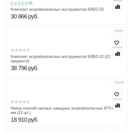
(2)
Комплект искробезопасных инструментов КИБО-33
30 866
руб.
04091
Комплект искробезопасных инструментов КИБО-22 (22
предмета)
38 796
руб.
05276
Набор ключей гаечных накидных искробезопасных КГН 8-46
мм (12 шт.)
18 910
руб.