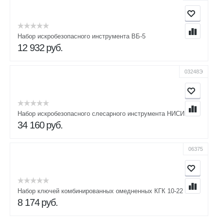
Набор искробезопасного инструмента ВБ-5
12 932
руб.
03248Э
Набор искробезопасного слесарного инструмента НИСИ
34 160
руб.
06375
Набор ключей комбинированных омедненных КГК 10-22
8 174
руб.