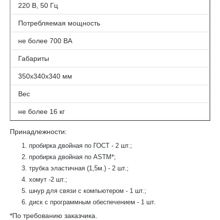
220 В, 50 Гц
Потребляемая мощность
не более 700 ВА
Габариты
350х340х340 мм
Вес
не более 16 кг
Принадлежности:
пробирка двойная по ГОСТ - 2 шт.;
пробирка двойная по ASTM*;
трубка эластичная (1,5м.) - 2 шт.;
хомут -2 шт.;
шнур для связи с компьютером - 1 шт.;
диск с программным обеспечением - 1 шт.
*По требованию заказчика.