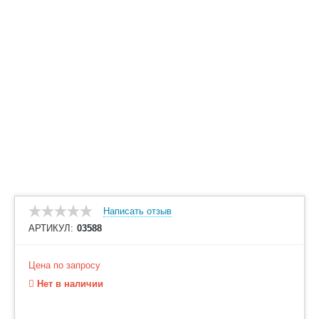
Написать отзыв
АРТИКУЛ:
03588
Цена по запросу
Нет в наличии