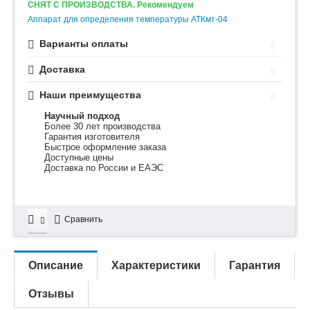
СНЯТ С ПРОИЗВОДСТВА. Рекомендуем
Аппарат для определения температуры АТКмт-04
Варианты оплаты
Доставка
Наши преимущества
Научный подход
Более 30 лет производства
Гарантия изготовителя
Быстрое оформление заказа
Доступные цены
Доставка по России и ЕАЭС
Сравнить
Описание
Характеристики
Гарантия
Отзывы