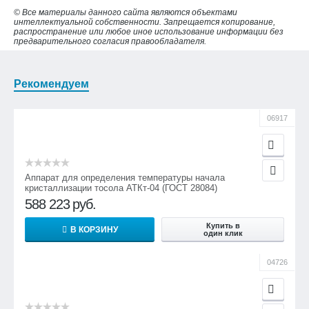
© Все материалы данного сайта являются объектами
интеллектуальной собственности. Запрещается копирование,
распространение или любое иное использование информации без
предварительного согласия правообладателя.
Рекомендуем
06917
Аппарат для определения температуры начала
кристаллизации тосола АТКт-04 (ГОСТ 28084)
588 223
руб.
Купить в
В КОРЗИНУ
один клик
04726