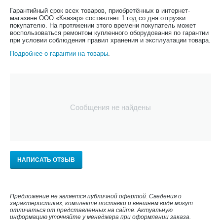
Гарантийный срок всех товаров, приобретённых в интернет-
магазине ООО «Квазар» составляет 1 год со дня отгрузки
покупателю. На протяжении этого времени покупатель может
воспользоваться ремонтом купленного оборудования по гарантии
при условии соблюдения правил хранения и эксплуатации товара.
Подробнее о гарантии на товары
.
Сообщения не найдены
НАПИСАТЬ ОТЗЫВ
Предложение не является публичной офертой. Сведения о
характеристиках, комплекте поставки и внешнем виде могут
отличаться от представленных на сайте. Актуальную
информацию уточняйте у менеджера при оформлении заказа.