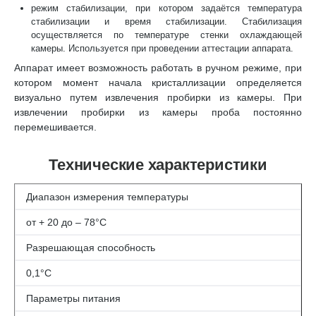
режим стабилизации, при котором задаётся температура
стабилизации и время стабилизации. Стабилизация
осуществляется по температуре стенки охлаждающей
камеры. Используется при проведении аттестации аппарата.
Аппарат имеет возможность работать в ручном режиме, при
котором момент начала кристаллизации определяется
визуально путем извлечения пробирки из камеры. При
извлечении пробирки из камеры проба постоянно
перемешивается.
Технические характеристики
Диапазон измерения температуры
от + 20 до – 78°C
Разрешающая способность
0,1°C
Параметры питания