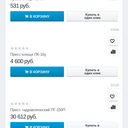
531
руб.
Купить в
В КОРЗИНУ
один клик
03046
Пресс-клещи ПК-16у
4 600
руб.
Купить в
В КОРЗИНУ
один клик
02120
Пресс гидравлический ПГ-150П
30 612
руб.
Купить в
В КОРЗИНУ