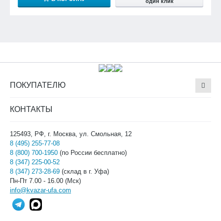
один клик
ПОКУПАТЕЛЮ
КОНТАКТЫ
125493, РФ, г. Москва, ул. Смольная, 12
8 (495) 255-77-08
8 (800) 700-1950
(по России бесплатно)
8 (347) 225-00-52
8 (347) 273-28-69
(склад в г. Уфа)
Пн-Пт 7.00 - 16.00 (Мск)
info@kvazar-ufa.com