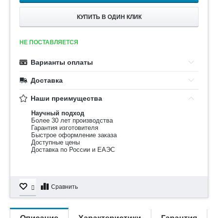
КУПИТЬ В ОДИН КЛИК
НЕ ПОСТАВЛЯЕТСЯ
Варианты оплаты
Доставка
Наши преимущества
Научный подход
Более 30 лет производства
Гарантия изготовителя
Быстрое оформление заказа
Доступные цены
Доставка по России и ЕАЭС
Сравнить