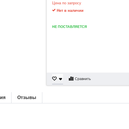
Цена по запросу
Нет в наличии
НЕ ПОСТАВЛЯЕТСЯ
Сравнить
тия
Отзывы