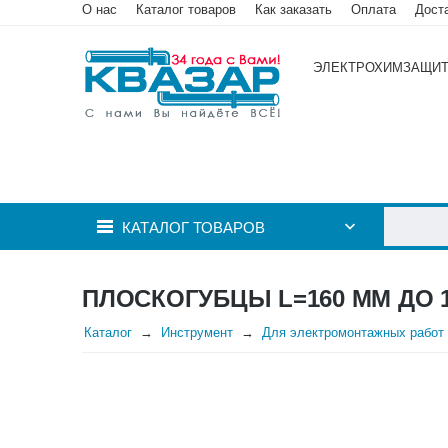
О нас
Каталог товаров
Как заказать
Оплата
Дост
ЭЛЕКТРОХИМЗАЩИ
КАТАЛОГ ТОВАРОВ
ПЛОСКОГУБЦЫ L=160 ММ ДО 
Каталог
Инструмент
Для электромонтажных работ