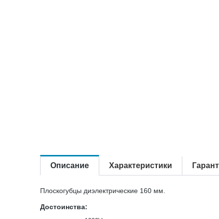
Описание
Характеристики
Гаран
Плоскогубцы диэлектрические 160 мм.
Достоинства: