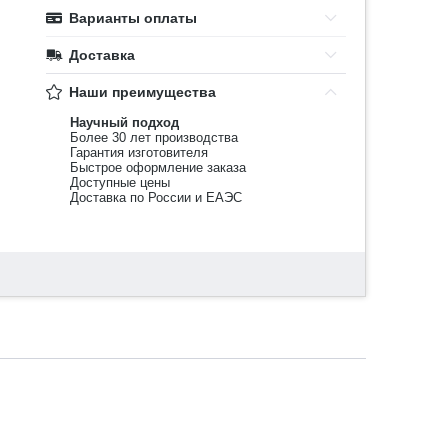
Варианты оплаты
Доставка
Наши преимущества
Научный подход
Более 30 лет производства
Гарантия изготовителя
Быстрое оформление заказа
Доступные цены
Доставка по России и ЕАЭС