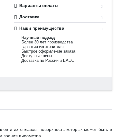
Варианты оплаты
Доставка
Наши преимущества
Научный подход
Более 30 лет производства
Гарантия изготовителя
Быстрое оформление заказа
Доступные цены
Доставка по России и ЕАЭС
лов и их сплавов, поверхность которых может быть в
м зрения пирометра.