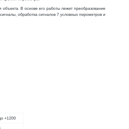
 объекта. В основе его работы лежит преобразование
сигналы, обработка сигналов 7 условных пирометров и
до +1200
3