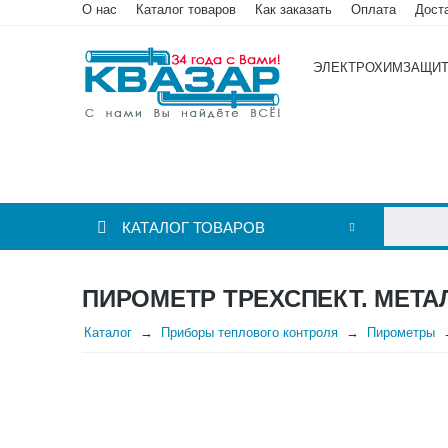
О нас
Каталог товаров
Как заказать
Оплата
Дост
ЭЛЕКТРОХИМЗАЩИ
КАТАЛОГ ТОВАРОВ
ПИРОМЕТР ТРЕХСПЕКТ. МЕТАЛЛУР
Каталог
Приборы теплового контроля
Пирометры