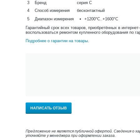
3
Бренд
серия С
4
Способ измерения
бесконтактный
5
Диапазон измерения
+1200°С..+1600°С
Гарантийный срок всех товаров, приобретённых в интернет
воспользоваться ремонтом купленного оборудования по га
Подробнее о гарантии на товары
.
НАПИСАТЬ ОТЗЫВ
Предложение не является публичной офертой. Сведения о х
уточняйте у менеджера при оформлении заказа.