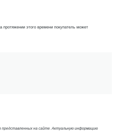
На протяжении этого времени покупатель может
от представленных на сайте. Актуальную информацию