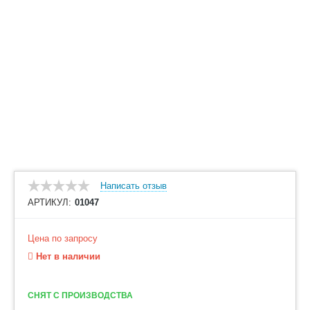
Написать отзыв
АРТИКУЛ:
01047
Цена по запросу
Нет в наличии
СНЯТ С ПРОИЗВОДСТВА