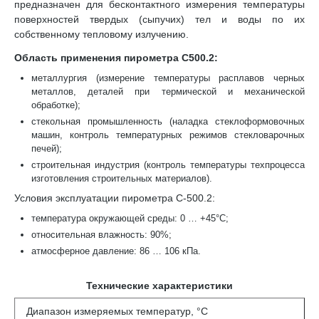
предназначен для бесконтактного измерения температуры
поверхностей твердых (сыпучих) тел и воды по их
собственному тепловому излучению.
Область применения пирометра C500.2:
металлургия (измерение температуры расплавов черных
металлов, деталей при термической и механической
обработке);
стекольная промышленность (наладка стеклоформовочных
машин, контроль температурных режимов стекловарочных
печей);
строительная индустрия (контроль температуры техпроцесса
изготовления строительных материалов).
Условия эксплуатации пирометра С-500.2:
температура окружающей среды: 0 … +45°С;
относительная влажность: 90%;
атмосферное давление: 86 … 106 кПа.
Технические характеристики
Диапазон измеряемых температур, °С