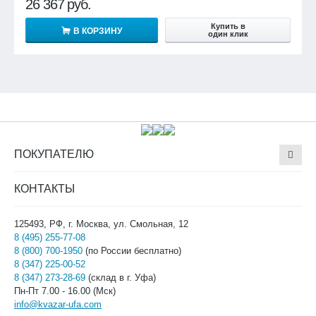
26 367
руб.
Купить в
В КОРЗИНУ
один клик
ПОКУПАТЕЛЮ
КОНТАКТЫ
125493, РФ, г. Москва, ул. Смольная, 12
8 (495) 255-77-08
8 (800) 700-1950
(по России бесплатно)
8 (347) 225-00-52
8 (347) 273-28-69
(склад в г. Уфа)
Пн-Пт 7.00 - 16.00 (Мск)
info@kvazar-ufa.com