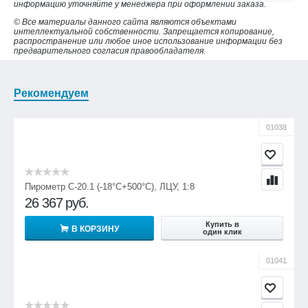
информацию уточняйте у менеджера при оформлении заказа.
© Все материалы данного сайта являются объектами
интеллектуальной собственности. Запрещается копирование,
распространение или любое иное использование информации без
предварительного согласия правообладателя.
Рекомендуем
01038
Пирометр С-20.1 (-18°С+500°С), ЛЦУ, 1:8
26 367
руб.
Купить в
В КОРЗИНУ
один клик
01041