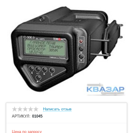
Написать отзыв
АРТИКУЛ:
01045
Цена по запросу