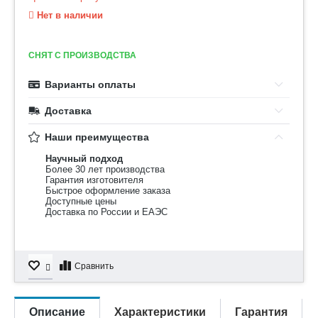
Нет в наличии
СНЯТ С ПРОИЗВОДСТВА
Варианты оплаты
Доставка
Наши преимущества
Научный подход
Более 30 лет производства
Гарантия изготовителя
Быстрое оформление заказа
Доступные цены
Доставка по России и ЕАЭС
Сравнить
Описание
Характеристики
Гарантия