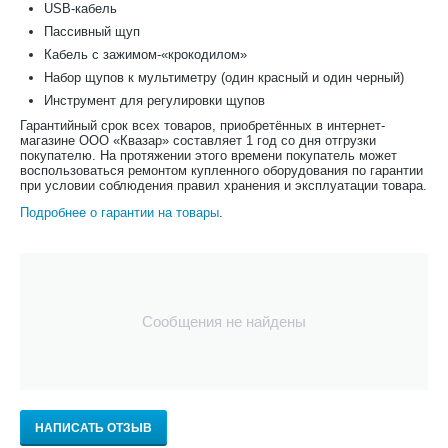
USB-кабель
Пассивный щуп
Кабель с зажимом-«крокодилом»
Набор щупов к мультиметру (один красный и один черный)
Инструмент для регулировки щупов
Гарантийный срок всех товаров, приобретённых в интернет-
магазине ООО «Квазар» составляет 1 год со дня отгрузки
покупателю. На протяжении этого времени покупатель может
воспользоваться ремонтом купленного оборудования по гарантии
при условии соблюдения правил хранения и эксплуатации товара.
Подробнее о гарантии на товары
.
Сообщения не найдены
НАПИСАТЬ ОТЗЫВ