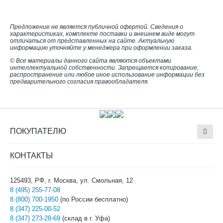
Предложение не является публичной офертой. Сведения о
характеристиках, комплекте поставки и внешнем виде могут
отличаться от представленных на сайте. Актуальную
информацию уточняйте у менеджера при оформлении заказа.
© Все материалы данного сайта являются объектами
интеллектуальной собственности. Запрещается копирование,
распространение или любое иное использование информации без
предварительного согласия правообладателя.
ПОКУПАТЕЛЮ
КОНТАКТЫ
125493, РФ, г. Москва, ул. Смольная, 12
8 (495) 255-77-08
8 (800) 700-1950
(по России бесплатно)
8 (347) 225-00-52
8 (347) 273-28-69
(склад в г. Уфа)