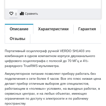
Сравнить
Описание
Характеристики
Гарантия
Отзывы
Портативный осциллограф ручной VERDO SH1403 это
комбинация в одном компактном корпусе двухканального
цифрового осциллографа с полосой до 70 МГц и 4½-
разрядного TrueRMS мультиметра.
Аккумуляторное питание позволяет прибору работать без
подключения к сети более 4 часов. Все это плюс низкая цена
делает прибор отличным выбором для специалистов,
работающим в «полевых» условиях, на выездных работах, в
сервисных центрах, и на любых объектах, имеющих
ограничения по доступу к электросети и по рабочему
пространству.