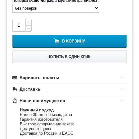
Поверка Осциллографа-мультиметра SH1403:
+
−
В КОРЗИНУ
КУПИТЬ В ОДИН КЛИК
Варианты оплаты
Доставка
Наши преимущества
Научный подход
Более 30 лет производства
Гарантия изготовителя
Быстрое оформление заказа
Доступные цены
Доставка по России и ЕАЭС