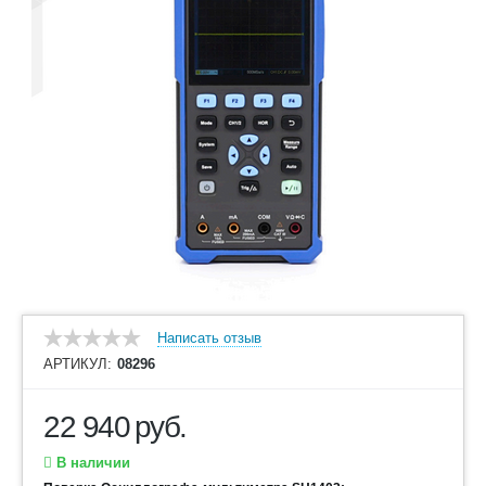
Написать отзыв
АРТИКУЛ:
08296
22 940
руб.
В наличии