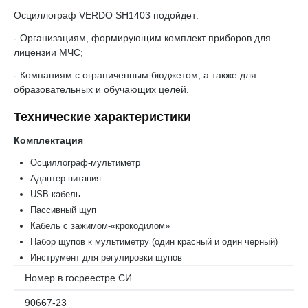
Осциллограф VERDO SH1403 подойдет:
- Организациям, формирующим комплект приборов для
лицензии МЧС;
- Компаниям с ограниченным бюджетом, а также для
образовательных и обучающих целей.
Технические характеристики
Комплектация
Осциллограф-мультиметр
Адаптер питания
USB-кабель
Пассивный щуп
Кабель с зажимом-«крокодилом»
Набор щупов к мультиметру (один красный и один черный)
Инструмент для регулировки щупов
Номер в госреестре СИ
90667-23