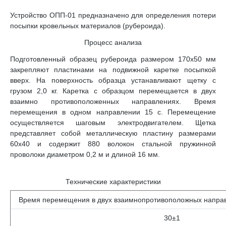
Устройство ОПП-01 предназначено для определения потери
посыпки кровельных материалов (рубероида).
Процесс анализа
Подготовленный образец рубероида размером 170х50 мм
закрепляют пластинами на подвижной каретке посыпкой
вверх. На поверхность образца устанавливают щетку с
грузом 2,0 кг. Каретка с образцом перемещается в двух
взаимно противоположенных направлениях. Время
перемещения в одном направлении 15 с. Перемещение
осуществляется шаговым электродвигателем. Щетка
представляет собой металлическую пластину размерами
60х40 и содержит 880 волокон стальной пружинной
проволоки диаметром 0,2 м и длиной 16 мм.
Технические характеристики
Время перемещения в двух взаимнопротивоположных направ
30±1