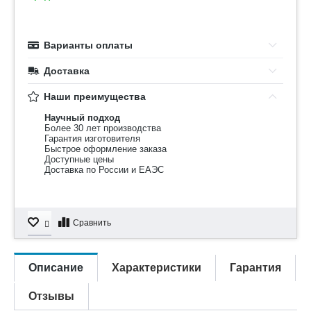
Варианты оплаты
Доставка
Наши преимущества
Научный подход
Более 30 лет производства
Гарантия изготовителя
Быстрое оформление заказа
Доступные цены
Доставка по России и ЕАЭС
Сравнить
Описание
Характеристики
Гарантия
Отзывы