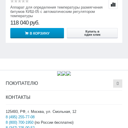
Аппарат для определения температуры размягчения
битумов КИШ-05 с автоматическим регулятором
температуры
118 040
руб.
Купить в
В КОРЗИНУ
один клик
ПОКУПАТЕЛЮ
КОНТАКТЫ
125493, РФ, г. Москва, ул. Смольная, 12
8 (495) 255-77-08
8 (800) 700-1950
(по России бесплатно)
8 (347) 225-00-52