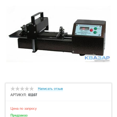
Написать отзыв
АРТИКУЛ:
01107
Цена по запросу
Предзаказ