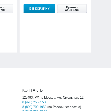
ь в
Купить в
В КОРЗИНУ
клик
один клик
КОНТАКТЫ
125493, РФ, г. Москва, ул. Смольная, 12
8 (495) 255-77-08
8 (800) 700-1950
(по России бесплатно)