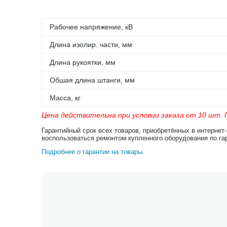
Рабочее напряжение, кВ
Длина изолир. части, мм
Длина рукоятки, мм
Обшая длина штанги, мм
Масса, кг
Цена действительна при условии заказа от 10 шт. П
Гарантийный срок всех товаров, приобретённых в интернет
воспользоваться ремонтом купленного оборудования по га
Подробнее о гарантии на товары
.