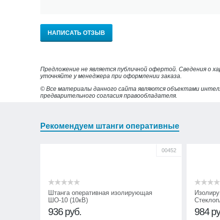
НАПИСАТЬ ОТЗЫВ
Предложение не является публичной офертой. Сведения о х
уточняйте у менеджера при оформлении заказа.
© Все материалы данного сайта являются объектами интел
предварительного согласия правообладателя.
Рекомендуем штанги оперативные
00452
Штанга оперативная изолирующая
Изолиру
ШО-10 (10кВ)
Стеклоп
936
руб.
984
ру