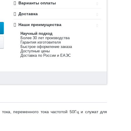
Варианты оплаты
Доставка
Наши преимущества
Научный подход
Более 30 лет производства
Гарантия изготовителя
Быстрое оформление заказа
Доступные цены
Доставка по России и ЕАЭС
тока, переменного тока частотой 50Гц и служат для