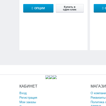
Купить в
ОПЦИИ
один клик
КАБИНЕТ
МАГАЗ
Вход
О компани
Регистрация
Реквизиты
Мои заказы
Политика 
данных