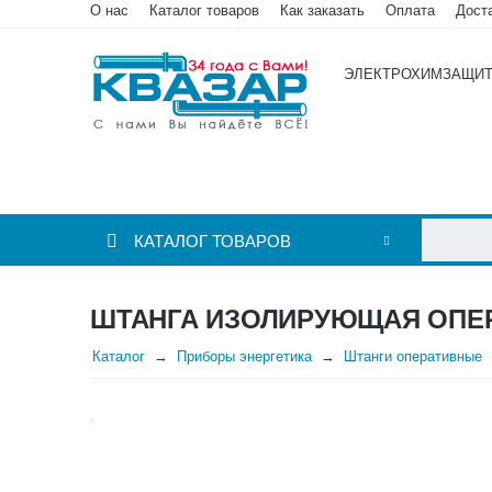
О нас
Каталог товаров
Как заказать
Оплата
Дост
ЭЛЕКТРОХИМЗАЩИ
КАТАЛОГ ТОВАРОВ
ШТАНГА ИЗОЛИРУЮЩАЯ ОПЕР
Каталог
Приборы энергетика
Штанги оперативные