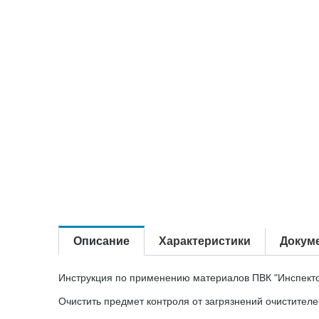
Описание
Характеристики
Докум
Инструкция по применению материалов ПВК "Инспекто
Очистить предмет контроля от загрязнений очистител