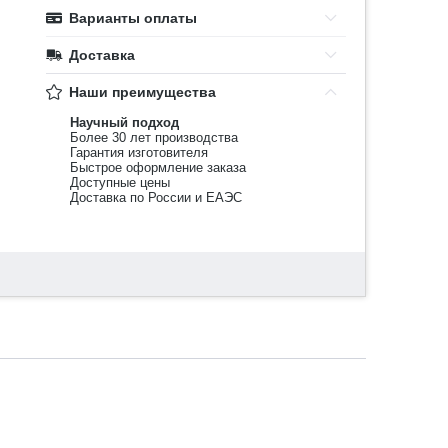
Варианты оплаты
Доставка
Наши преимущества
Научный подход
Более 30 лет производства
Гарантия изготовителя
Быстрое оформление заказа
Доступные цены
Доставка по России и ЕАЭС