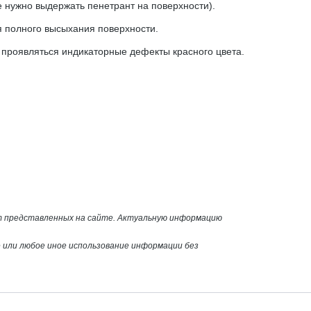
е нужно выдержать пенетрант на поверхности).
я полного высыхания поверхности.
 проявляться индикаторные дефекты красного цвета.
от представленных на сайте. Актуальную информацию
или любое иное использование информации без