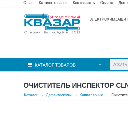
О нас
Каталог товаров
Как заказать
Оплата
Дост
ЭЛЕКТРОХИМЗАЩИ
КАТАЛОГ ТОВАРОВ
ОЧИСТИТЕЛЬ ИНСПЕКТОР CLN
Каталог
Дефектоскопы
Капиллярные
Очистите