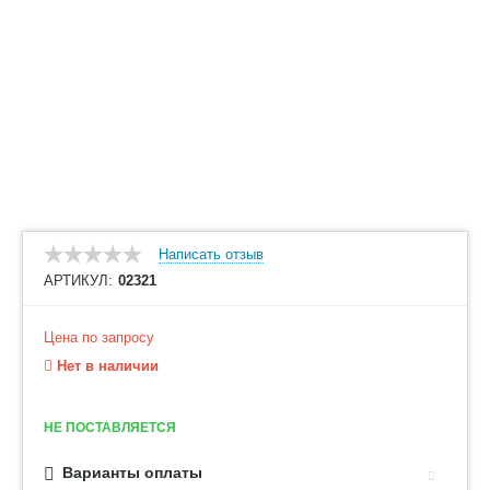
Написать отзыв
АРТИКУЛ:
02321
Цена по запросу
Нет в наличии
НЕ ПОСТАВЛЯЕТСЯ
Варианты оплаты