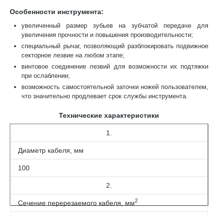
Особенности инструмента:
увеличенный размер зубьев на зубчатой передаче для
увеличения прочности и повышения производительности;
специальный рычаг, позволяющий разблокировать подвижное
секторное лезвие на любом этапе;
винтовое соединение лезвий для возможности их подтяжки
при ослаблении;
возможность самостоятельной заточки ножей пользователем,
что значительно продлевает срок службы инструмента.
Технические характеристики
1.
Диаметр кабеля, мм
100
2.
2
Сечение перерезаемого кабеля, мм