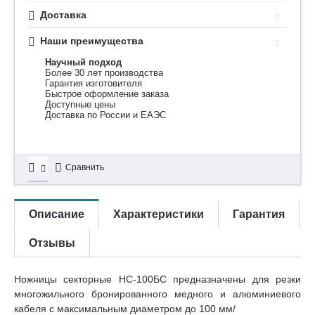
Доставка
Наши преимущества
Научный подход
Более 30 лет производства
Гарантия изготовителя
Быстрое оформление заказа
Доступные цены
Доставка по России и ЕАЭС
Сравнить
Описание
Характеристики
Гарантия
Отзывы
Ножницы секторные НС-100БС предназначены для резки
многожильного бронированного медного и алюминиевого
кабеля с максимальным диаметром до 100 мм/