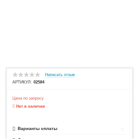
Написать отзыв
АРТИКУЛ:
02584
Цена по запросу
Нет в наличии
Варианты оплаты