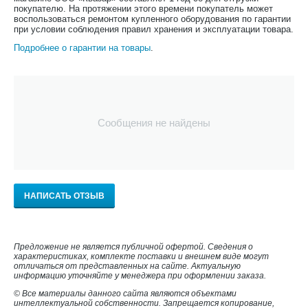
покупателю. На протяжении этого времени покупатель может
воспользоваться ремонтом купленного оборудования по гарантии
при условии соблюдения правил хранения и эксплуатации товара.
Подробнее о гарантии на товары
.
Сообщения не найдены
НАПИСАТЬ ОТЗЫВ
Предложение не является публичной офертой. Сведения о
характеристиках, комплекте поставки и внешнем виде могут
отличаться от представленных на сайте. Актуальную
информацию уточняйте у менеджера при оформлении заказа.
© Все материалы данного сайта являются объектами
интеллектуальной собственности. Запрещается копирование,