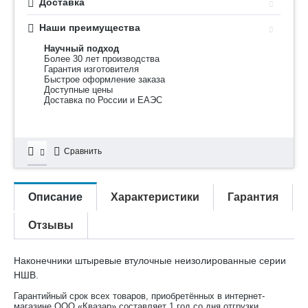
Доставка
Наши преимущества
Научный подход
Более 30 лет производства
Гарантия изготовителя
Быстрое оформление заказа
Доступные цены
Доставка по России и ЕАЭС
Сравнить
Описание
Характеристики
Гарантия
Отзывы
Наконечники штыревые втулочные неизолированные серии
НШВ.
Гарантийный срок всех товаров, приобретённых в интернет-
магазине ООО «Квазар» составляет 1 год со дня отгрузки