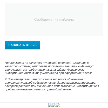
Сообщения не найдены
НАПИСАТЬ ОТЗЫВ
Предложение не является публичной офертой. Сведения о
характеристиках, комплекте поставки и внешнем виде могут
отличаться от представленных на сайте. Актуальную
информацию уточняйте у менеджера при оформлении заказа.
© Все материалы данного сайта являются объектами
интеллектуальной собственности. Запрещается копирование,
распространение или любое иное использование информации без
предварительного согласия правообладателя.