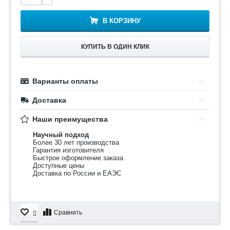
В КОРЗИНУ
КУПИТЬ В ОДИН КЛИК
Варианты оплаты
Доставка
Наши преимущества
Научный подход
Более 30 лет производства
Гарантия изготовителя
Быстрое оформление заказа
Доступные цены
Доставка по России и ЕАЭС
Сравнить