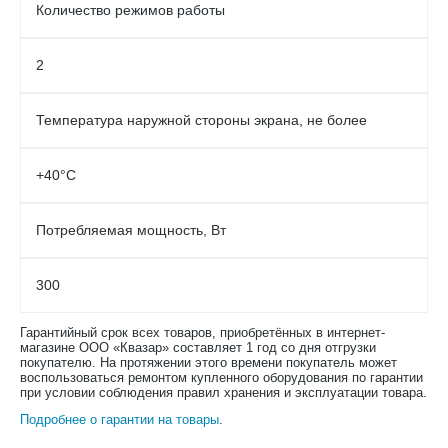
Количество режимов работы
2
Температура наружной стороны экрана, не более
+40°С
Потребляемая мощность, Вт
300
Гарантийный срок всех товаров, приобретённых в интернет-
магазине ООО «Квазар» составляет 1 год со дня отгрузки
покупателю. На протяжении этого времени покупатель может
воспользоваться ремонтом купленного оборудования по гарантии
при условии соблюдения правил хранения и эксплуатации товара.
Подробнее о гарантии на товары
.