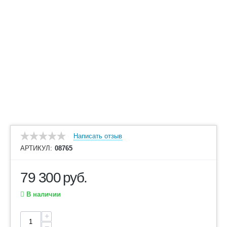
Написать отзыв
АРТИКУЛ:
08765
79 300
руб.
В наличии
+
−