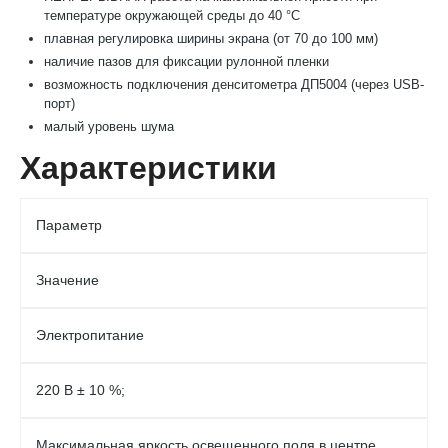
температуре окружающей среды до 40 °С
плавная регулировка ширины экрана (от 70 до 100 мм)
наличие пазов для фиксации рулонной пленки
возможность подключения денситометра ДП5004 (через USB-
порт)
малый уровень шума
Характеристики
Параметр
Значение
Электропитание
220 В ± 10 %;
Максимальная яркость освещенного поля в центре