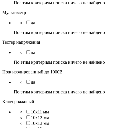
По этим критериям поиска ничего не найдено
Мультиметр
да
По этим критериям поиска ничего не найдено
Тестер напряжения
да
По этим критериям поиска ничего не найдено
Нож изолированный до 1000В
да
По этим критериям поиска ничего не найдено
Ключ рожковый
10х11 мм
10х12 мм
10х13 мм