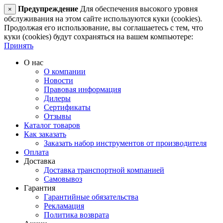
Предупреждение
Для обеспечения высокого уровня
×
обслуживания на этом сайте используются куки (cookies).
Продолжая его использование, вы соглашаетесь с тем, что
куки (cookies) будут сохраняться на вашем компьютере:
Принять
О нас
О компании
Новости
Правовая информация
Дилеры
Сертификаты
Отзывы
Каталог товаров
Как заказать
Заказать набор инструментов от производителя
Оплата
Доставка
Доставка транспортной компанией
Самовывоз
Гарантия
Гарантийные обязательства
Рекламация
Политика возврата