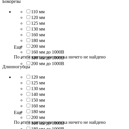
Бокорезы
110 мм
120 мм
125 мм
130 мм
160 мм
180 мм
200 мм
Еще
160 мм до 1000В
По этим критериям поиска ничего не найдено
180 мм до 1000В
200 мм до 1000В
Длинногубцы
120 мм
125 мм
130 мм
140 мм
150 мм
160 мм
180 мм
Еще
200 мм
По этим критериям поиска ничего не найдено
160 мм до 1000В
180 мм до 1000В