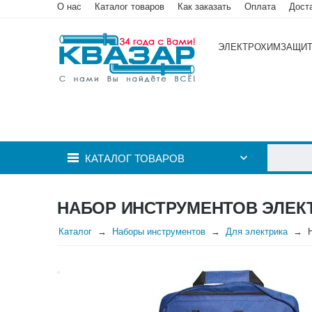
О нас
Каталог товаров
Как заказать
Оплата
Дост
ЭЛЕКТРОХИМЗАЩИ
КАТАЛОГ ТОВАРОВ
НАБОР ИНСТРУМЕНТОВ ЭЛЕКТ
Каталог
Наборы инструментов
Для электрика