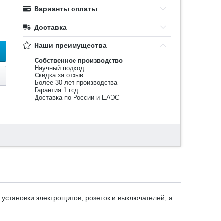
Варианты оплаты
Доставка
Наши преимущества
Собственное производство
Научный подход
Скидка за отзыв
Более 30 лет производства
Гарантия 1 год
Доставка по России и ЕАЭС
установки электрощитов, розеток и выключателей, а