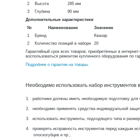
2
Высота
285 мм
3
Глубина
90 мм
Дополнительные характеристики
№
Наименование
Значение
1
Бренд
Квазар
2
Количество позиций в наборе
20
Гарантийный срок всех товаров, приобретённых в интернет
воспользоваться ремонтом купленного оборудования по га
Подробнее о гарантии на товары
.
Необходимо использовать набор инструментов в
1.
работники должны иметь необходимую подготовку для 
2.
необходимо применять средства индивидуальной защит
3.
использовать инструменты, подходящего типа и размер
4.
проверять исправность инструментов перед каждым исп
плоскогубцев и пр.;