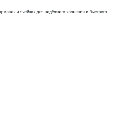
рманах и ячейках для надёжного хранения и быстрого