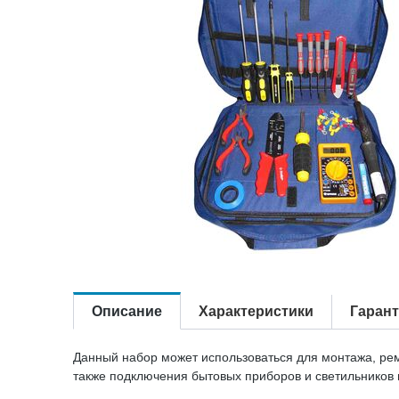
Описание
Характеристики
Гаран
Данный набор может использоваться для монтажа, рем
также подключения бытовых приборов и светильников и