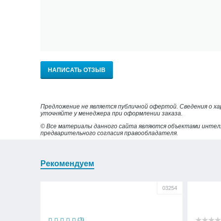
НАПИСАТЬ ОТЗЫВ
Предложение не является публичной офертой. Сведения о х
уточняйте у менеджера при оформлении заказа.
© Все материалы данного сайта являются объектами интел
предварительного согласия правообладателя.
Рекомендуем
03254
(3)