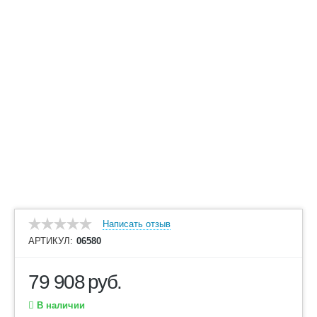
Написать отзыв
АРТИКУЛ:
06580
79 908
руб.
В наличии