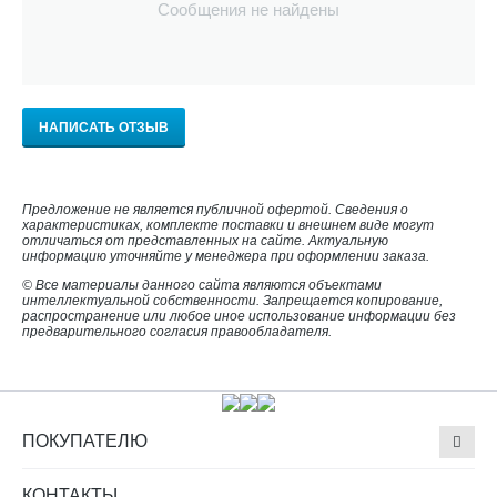
Сообщения не найдены
НАПИСАТЬ ОТЗЫВ
Предложение не является публичной офертой. Сведения о
характеристиках, комплекте поставки и внешнем виде могут
отличаться от представленных на сайте. Актуальную
информацию уточняйте у менеджера при оформлении заказа.
© Все материалы данного сайта являются объектами
интеллектуальной собственности. Запрещается копирование,
распространение или любое иное использование информации без
предварительного согласия правообладателя.
ПОКУПАТЕЛЮ
КОНТАКТЫ