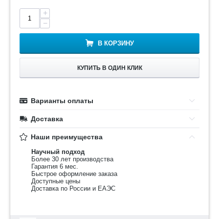
+
−
В КОРЗИНУ
КУПИТЬ В ОДИН КЛИК
Варианты оплаты
Доставка
Наши преимущества
Научный подход
Более 30 лет производства
Гарантия 6 мес.
Быстрое оформление заказа
Доступные цены
Доставка по России и ЕАЭС