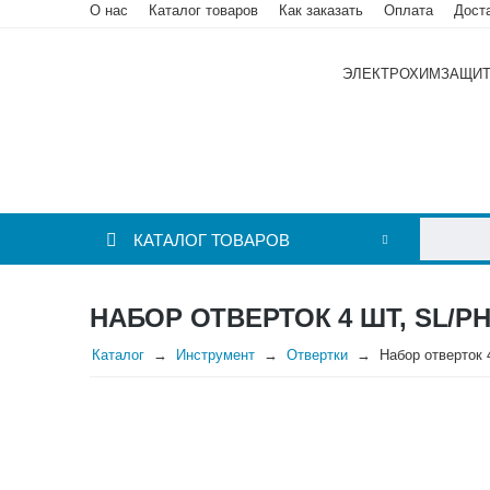
О нас
Каталог товаров
Как заказать
Оплата
Дост
ЭЛЕКТРОХИМЗАЩИ
КАТАЛОГ ТОВАРОВ
НАБОР ОТВЕРТОК 4 ШТ, SL/PH
Каталог
Инструмент
Отвертки
Набор отверток 