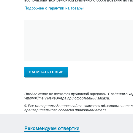
воспользоваться ремонтом купленного оборудования по га
Подробнее о гарантии на товары
.
НАПИСАТЬ ОТЗЫВ
Предложение не является публичной офертой. Сведения о х
уточняйте у менеджера при оформлении заказа.
© Все материалы данного сайта являются объектами интел
предварительного согласия правообладателя.
Рекомендуем отвертки