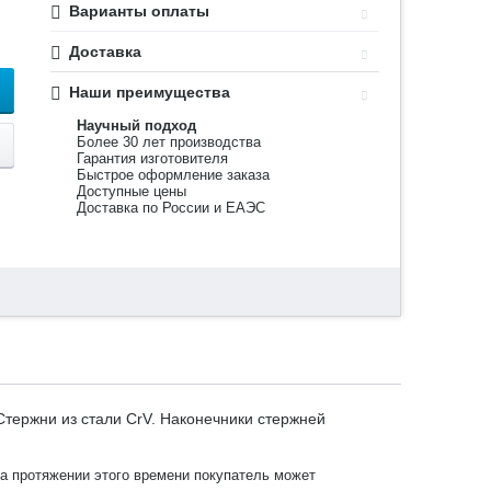
Варианты оплаты
Доставка
Наши преимущества
Научный подход
Более 30 лет производства
Гарантия изготовителя
Быстрое оформление заказа
Доступные цены
Доставка по России и ЕАЭС
Стержни из стали CrV. Наконечники стержней
На протяжении этого времени покупатель может