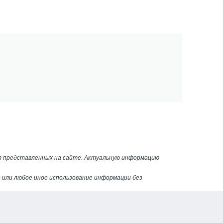
от представленных на сайте. Актуальную информацию
или любое иное использование информации без