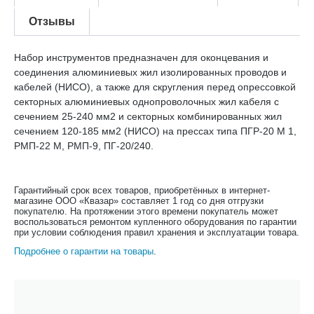
Отзывы
Набор инструментов предназначен для оконцевания и
соединения алюминиевых жил изолированных проводов и
кабелей (НИСО), а также для скругления перед опрессовкой
секторных алюминиевых однопроволочных жил кабеля с
сечением 25-240 мм2 и секторных комбинированных жил
сечением 120-185 мм2 (НИСО) на прессах типа ПГР-20 М 1,
РМП-22 М, РМП-9, ПГ-20/240.
Гарантийный срок всех товаров, приобретённых в интернет-
магазине ООО «Квазар» составляет 1 год со дня отгрузки
покупателю. На протяжении этого времени покупатель может
воспользоваться ремонтом купленного оборудования по гарантии
при условии соблюдения правил хранения и эксплуатации товара.
Подробнее о гарантии на товары
.