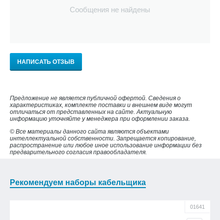
Сообщения не найдены
НАПИСАТЬ ОТЗЫВ
Предложение не является публичной офертой. Сведения о
характеристиках, комплекте поставки и внешнем виде могут
отличаться от представленных на сайте. Актуальную
информацию уточняйте у менеджера при оформлении заказа.
© Все материалы данного сайта являются объектами
интеллектуальной собственности. Запрещается копирование,
распространение или любое иное использование информации без
предварительного согласия правообладателя.
Рекомендуем наборы кабельщика
01641