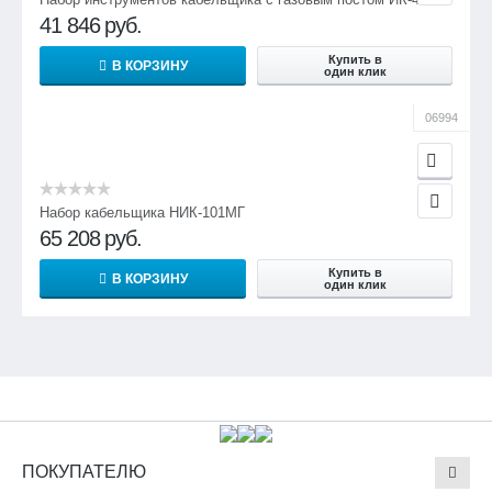
41 846
руб.
Купить в
В КОРЗИНУ
один клик
06994
Набор кабельщика НИК-101МГ
65 208
руб.
Купить в
В КОРЗИНУ
один клик
ПОКУПАТЕЛЮ