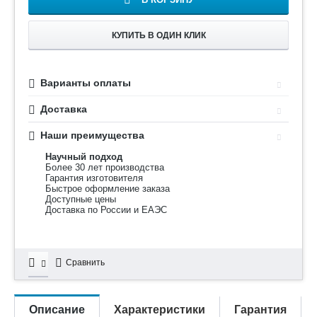
КУПИТЬ В ОДИН КЛИК
Варианты оплаты
Доставка
Наши преимущества
Научный подход
Более 30 лет производства
Гарантия изготовителя
Быстрое оформление заказа
Доступные цены
Доставка по России и ЕАЭС
Сравнить
Описание
Характеристики
Гарантия