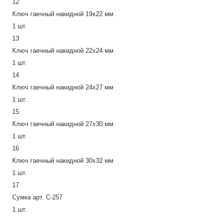
12
Ключ гаечный накидной 19х22 мм
1 шт.
13
Ключ гаечный накидной 22х24 мм
1 шт.
14
Ключ гаечный накидной 24х27 мм
1 шт.
15
Ключ гаечный накидной 27х30 мм
1 шт.
16
Ключ гаечный накидной 30х32 мм
1 шт.
17
Сумка арт. С-257
1 шт.