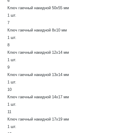
6
Ключ гаечный накидной 50х55 мм
1 шт.
7
Ключ гаечный накидной 8х10 мм
1 шт.
8
Ключ гаечный накидной 12х14 мм
1 шт.
9
Ключ гаечный накидной 13х14 мм
1 шт.
10
Ключ гаечный накидной 14х17 мм
1 шт.
11
Ключ гаечный накидной 17х19 мм
1 шт.