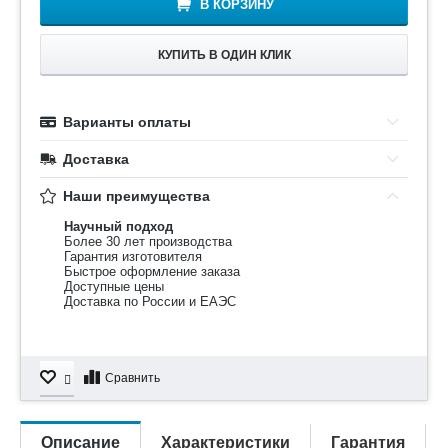
В КОРЗИНУ
КУПИТЬ В ОДИН КЛИК
Варианты оплаты
Доставка
Наши преимущества
Научный подход
Более 30 лет производства
Гарантия изготовителя
Быстрое оформление заказа
Доступные цены
Доставка по России и ЕАЭС
Сравнить
Описание
Характеристики
Гарантия