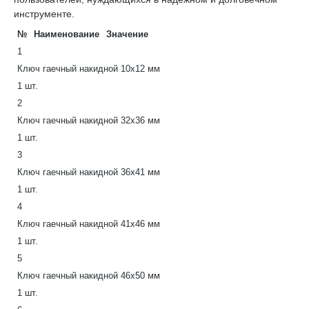
инструменте.
№
Наименование
Значение
1
Ключ гаечный накидной 10х12 мм
1 шт.
2
Ключ гаечный накидной 32х36 мм
1 шт.
3
Ключ гаечный накидной 36х41 мм
1 шт.
4
Ключ гаечный накидной 41х46 мм
1 шт.
5
Ключ гаечный накидной 46х50 мм
1 шт.