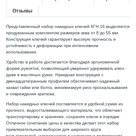
Отзывы
Представленный набор накидных ключей КГН 16 выделяется
продуманным комплектом размеров зева от 8 до 55 мм.
Конструкция ключей гарантирует высокую прочность и
устойчивость к деформации при интенсивном
использовании.
Удобство в работе достигается благодаря эргономичной
форме рукояток, позволяющей уверенно удерживать ключ
даже в масляных руках. Накидная конструкция с
двенадцатигранным профилем обеспечивает надежный
захват гайки или болта, минимизируя риск проскальзывания
и повреждения крепежа.
Набор накидных ключей поставляется в удобной сумке из
прочного, водоотталкивающего материала, что облегчает
транспортировку и хранение, сохраняя ключи в порядке.
Отличное сочетание цены и качества делает этот набор
привлекательным выбором для широкого круга
пользователей, нуждающихся в надежном и долговечном