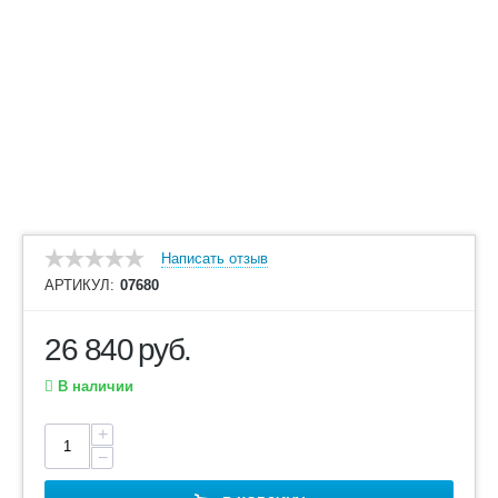
Написать отзыв
АРТИКУЛ:
07680
26 840
руб.
В наличии
+
−