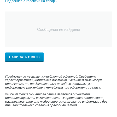
Подробнее о гарантии на товары
.
Сообщения не найдены
НАПИСАТЬ ОТЗЫВ
Предложение не является публичной офертой. Сведения о
характеристиках, комплекте поставки и внешнем виде могут
отличаться от представленных на сайте. Актуальную
информацию уточняйте у менеджера при оформлении заказа.
© Все материалы данного сайта являются объектами
интеллектуальной собственности. Запрещается копирование,
распространение или любое иное использование информации без
предварительного согласия правообладателя.